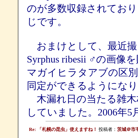
のが多数収録されており
じです。
おまけとして、最近撮
Syrphus ribesii
マガイヒラタアブの区別
同定ができるようになり
木漏れ日の当たる雑木
していました。2006年
Re: 「札幌の昆虫」使えますね！
投稿者：
茨城＠市