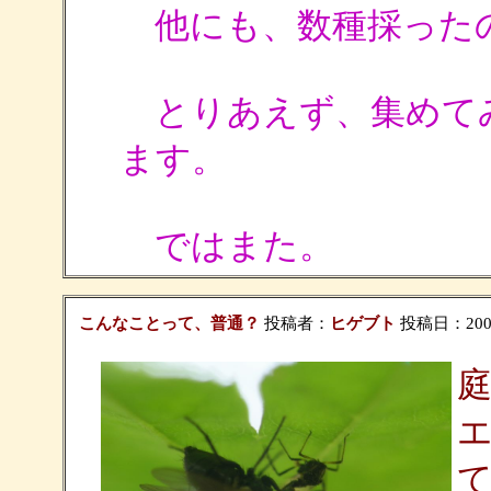
他にも、数種採った
とりあえず、集めて
ます。
ではまた。
こんなことって、普通？
投稿者：
ヒゲブト
投稿日：2006/0