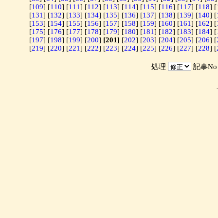
[
109
] [
110
] [
111
] [
112
] [
113
] [
114
] [
115
] [
116
] [
117
] [
118
] [
[
131
] [
132
] [
133
] [
134
] [
135
] [
136
] [
137
] [
138
] [
139
] [
140
] [
[
153
] [
154
] [
155
] [
156
] [
157
] [
158
] [
159
] [
160
] [
161
] [
162
] [
[
175
] [
176
] [
177
] [
178
] [
179
] [
180
] [
181
] [
182
] [
183
] [
184
] [
[
197
] [
198
] [
199
] [
200
]
[201]
[
202
] [
203
] [
204
] [
205
] [
206
] [
[
219
] [
220
] [
221
] [
222
] [
223
] [
224
] [
225
] [
226
] [
227
] [
228
] [
処理
記事N