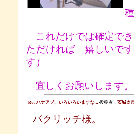
これだけでは確定でき
ただければ 嬉しいです
す）
宜しくお願いします。
Re: ハナアブ、いろいろいますな...
投稿者：
茨城＠
バクリッチ様。