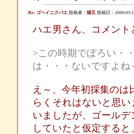
Re: ゴヘイニクバエ
投稿者：
猫又
投稿日：2006/05/18
ハエ男さん、コメント
>この時期でぼろい・
は・・・ないですよね
え～、今年初採集のは
らくそれはないと思い
いましたが、ゴールデ
していたと仮定すると