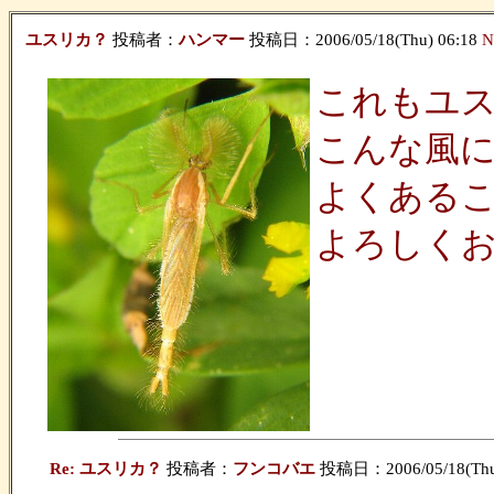
ユスリカ？
投稿者：
ハンマー
投稿日：2006/05/18(Thu) 06:18
N
これもユ
こんな風
よくある
よろしく
Re: ユスリカ？
投稿者：
フンコバエ
投稿日：2006/05/18(Thu