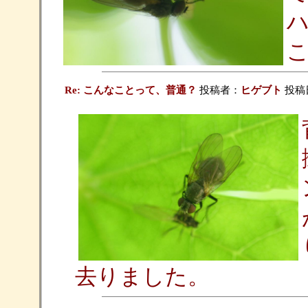
Re: こんなことって、普通？
投稿者：
ヒゲブト
投稿日：
去りました。