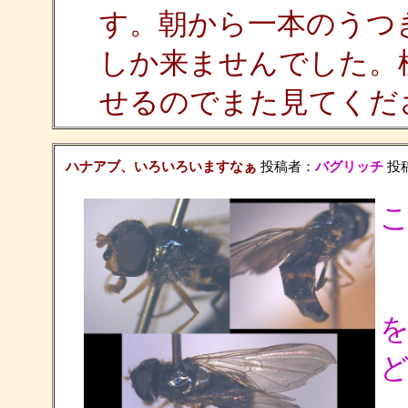
す。朝から一本のうつ
しか来ませんでした。
せるのでまた見てくだ
ハナアブ、いろいろいますなぁ
投稿者：
バグリッチ
投稿日