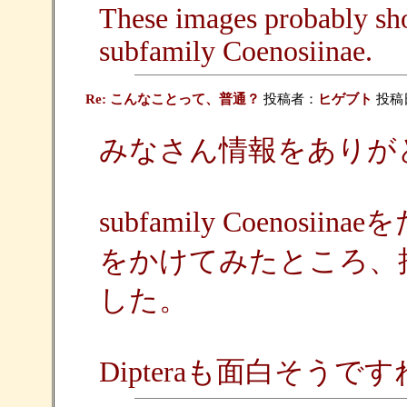
These images probably sh
subfamily Coenosiinae.
Re: こんなことって、普通？
投稿者：
ヒゲブト
投稿日：
みなさん情報をありが
subfamily Coenosi
をかけてみたところ、
した。
Dipteraも面白そうで