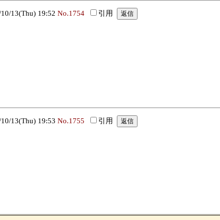
/13(Thu) 19:52
No.1754
引用
/13(Thu) 19:53
No.1755
引用