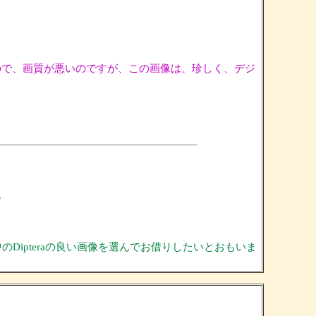
で、画質が悪いのですが、この画像は、珍しく、デジ
。
Dipteraの良い画像を選んでお借りしたいとおもいま