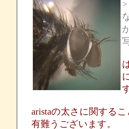
aristaの太さに関す
有難うございます。