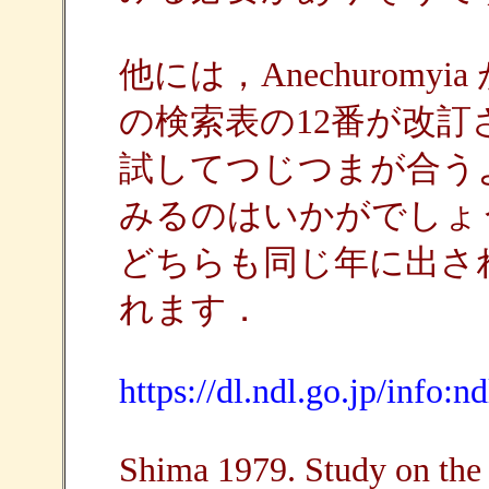
他には，Anechuromyia
の検索表の12番が改
試してつじつまが合う
みるのはいかがでしょ
どちらも同じ年に出さ
れます．
https://dl.ndl.go.jp/info
Shima 1979. Study on the 