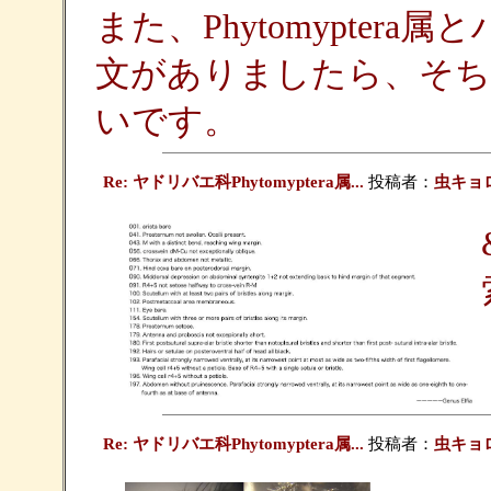
また、Phytomypte
文がありましたら、そ
いです。
Re: ヤドリバエ科Phytomyptera属...
投稿者：
虫キョ
Re: ヤドリバエ科Phytomyptera属...
投稿者：
虫キョ