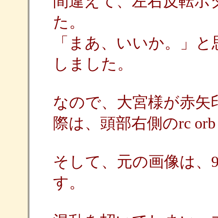
間違えて、左右反転ボ
た。
「まあ、いいか。」と
しました。
なので、大宮様が赤矢
際は、頭部右側のrc orb
そして、元の画像は、9
す。