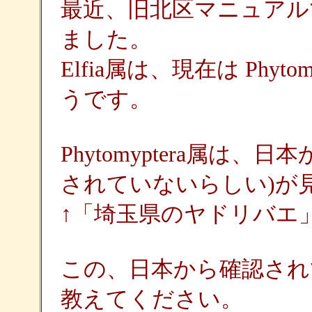
最近、旧北区マニュアルで
ました。
Elfia属は、現在は Phy
うです。
Phytomyptera属は
されていないらしい)が
↑「埼玉県のヤドリバエ
この、日本から確認され
教えてください。