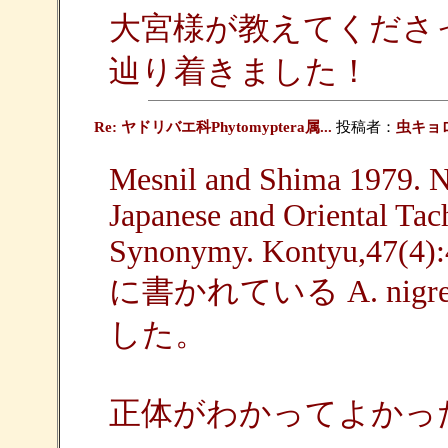
大宮様が教えてくださった文
辿り着きました！
Re: ヤドリバエ科Phytomyptera属...
投稿者：
虫キョ
Mesnil and Shima 1979. N
Japanese and Oriental Tac
Synonymy. Kontyu,47(4):
に書かれている A. nig
した。
正体がわかってよかっ