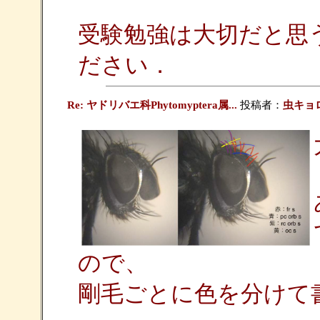
受験勉強は大切だと思
ださい．
Re: ヤドリバエ科Phytomyptera属...
投稿者：
虫キョ
ので、
剛毛ごとに色を分けて