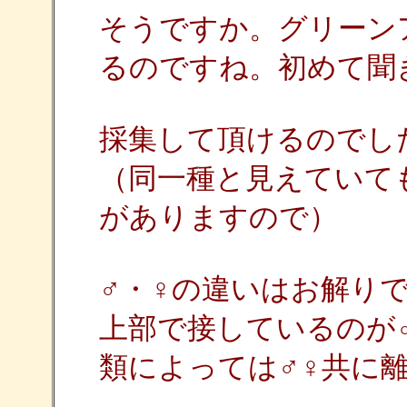
そうですか。グリーン
るのですね。初めて聞
採集して頂けるのでし
（同一種と見えていて
がありますので）
♂・♀の違いはお解り
上部で接しているのが
類によっては♂♀共に