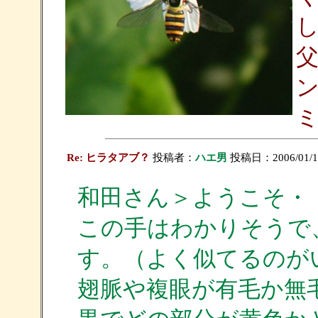
Re: ヒラタアブ？
投稿者：
ハエ男
投稿日：2006/01/18
和田さん＞ようこそ・
この手はわかりそうで
す。（よく似てるのが
翅脈や複眼が有毛か無