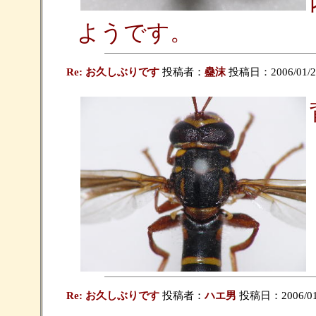
ようです。
Re: お久しぶりです
投稿者：
蠱沫
投稿日：2006/01/24(
Re: お久しぶりです
投稿者：
ハエ男
投稿日：2006/01/2