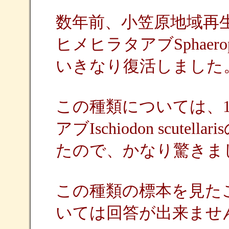
数年前、小笠原地域再
ヒメヒラタアブSphaeroph
いきなり復活しました
この種類については、1
アブIschiodon scut
たので、かなり驚きま
この種類の標本を見た
いては回答が出来ませ