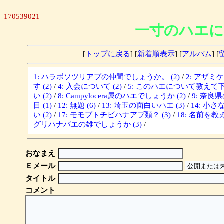
170539021
一寸のハエに
[
トップに戻る
] [
新着順表示
] [
アルバム
] [
1: ハラボソツリアブの仲間でしょうか。 (2)
/
2: アザミ
す (2)
/
4: 入会について (2)
/
5: このハエについて教えて下さ
い (2)
/
8: Campylocera属のハエでしょうか (2)
/
9: 奈良
目 (1)
/
12: 無題 (6)
/
13: 埼玉の面白いハエ (3)
/
14: 小さな
い (2)
/
17: モモブトチビハナアブ類？ (3)
/
18: 名前を教
グリハナバエの雄でしょうか (3)
/
おなまえ
Ｅメール
タイトル
コメント