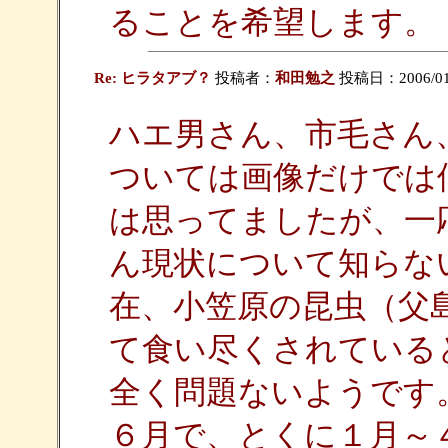
ることを希望します。
Re: ヒラタアブ？
投稿者：
和田勉之
投稿日：2006/01/
ハエ男さん、市毛さん
ついては画像だけでは
は思ってましたが、一
ん現状について知らな
在、小笠原の昆虫（父
て食い尽くされている
全く問題ないようです
６月で、とくに１月～