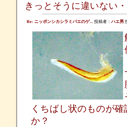
きっとそうに違いない・
Re: ニッポンシカシラミバエのゲ...
投稿者：
ハエ男
投
くちばし状のものが確
か？