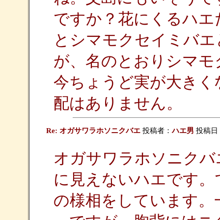
ですか？花にくるハエ
とシマモクセイミバエ
が、名のとおりシマモ
今ちょうど実が大きく
配はありません。
Re: オガサワラホソニクバエ
投稿者：
ハエ男
投稿日：20
オガサワラホソニクバ
に見えないハエです。
の様相をしています。