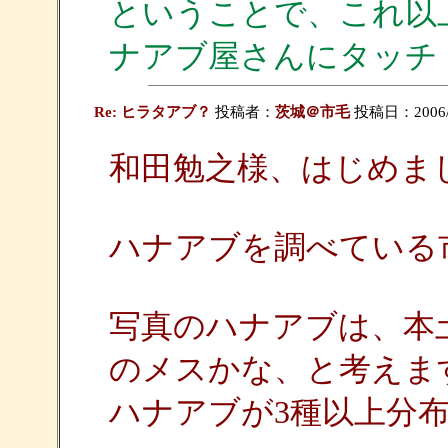
ということで、これ以
ナアブ屋さんにタッチ
Re: ヒラタアブ？
投稿者：
茨城＠市毛
投稿日：2006/01
和田勉之様、はじめま
ハナアブを調べている
写真のハナアブは、本
のメスかな、と考えま
ハナアブが3種以上分