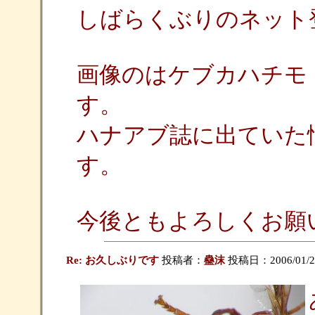
しばらくぶりのネット
画像のはケブカハチモ
す。
ハナアブ誌に出ていた
す。
今後ともよろしくお願
Re: お久しぶりです
投稿者：
蠱沫
投稿日：2006/01/24(