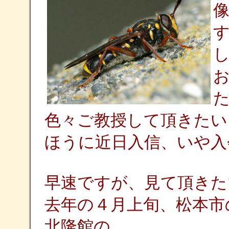
色々ご教授して頂きたい
ほうに近日入信、いや入
早速ですが、見て頂きた
去年の４月上旬、松本市
北隆館の