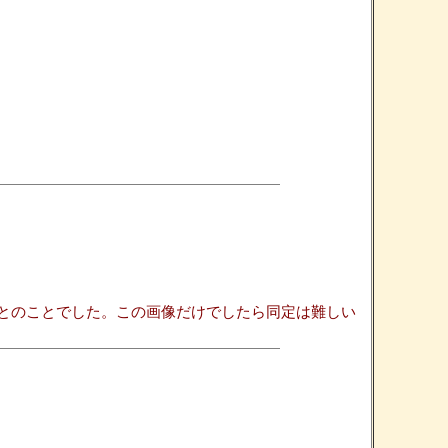
とのことでした。この画像だけでしたら同定は難しい