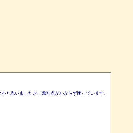
タアブかと思いましたが、識別点がわからず困っています。