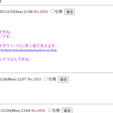
12/25(Sun) 21:08
No.2054
引用
ですね。
いです。
マダラミバエに良く似て見えます。
ae/kobetu/murakumohamadara-m.htm
もそうなんですね。
26(Mon) 22:07
No.2055
引用
2/26(Mon) 23:04
No.2056
引用