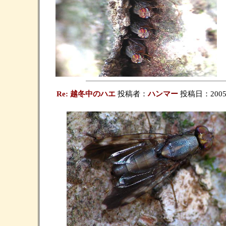
Re: 越冬中のハエ
投稿者：
ハンマー
投稿日：2005/12