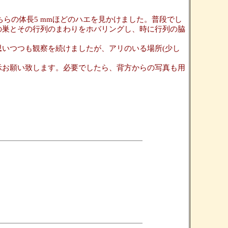
ちらの体長5 mmほどのハエを見かけました。普段でし
の巣とその行列のまわりをホバリングし、時に行列の脇
いつつも観察を続けましたが、アリのいる場所(少し
示お願い致します。必要でしたら、背方からの写真も用