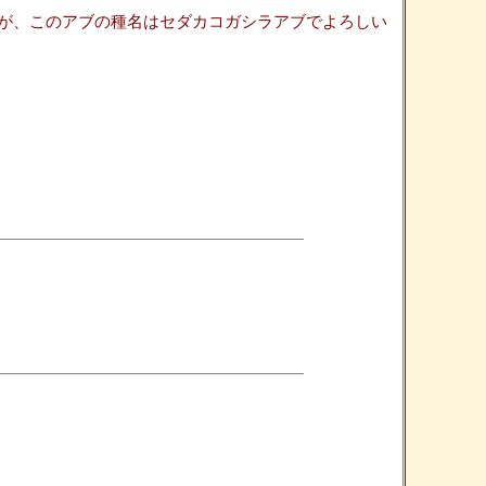
が、このアブの種名はセダカコガシラアブでよろしい