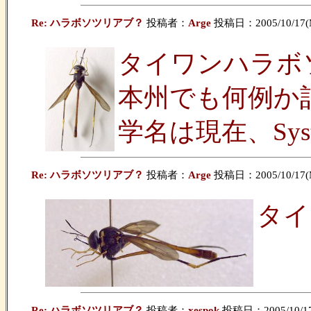
Re: ハラボソツリアブ？
投稿者：
Arge
投稿日：2005/10/17(M
タイワンハラボ
本州でも何例か
学名は現在、Syst
Re: ハラボソツリアブ？
投稿者：
Arge
投稿日：2005/10/17(M
タイ
Re: ハラボソツリアブ？
投稿者：
xespok
投稿日：2005/10/17(