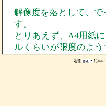
解像度を落として、で
す。
とりあえず、A4用紙に
ルくらいが限度のよう
処理
記事N