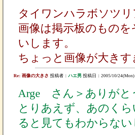
タイワンハラボソツリ
画像は掲示板のものを
いします。
ちょっと画像が大きす
Re: 画像の大きさ
投稿者：
ハエ男
投稿日：2005/10/24(Mon) 
Arge さん＞ありが
とりあえず、あのくら
ると見てもわからない