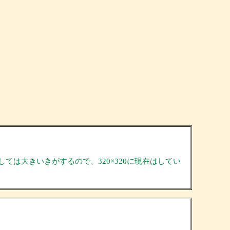
しては大きいきがするので、320×320に現在はしてい