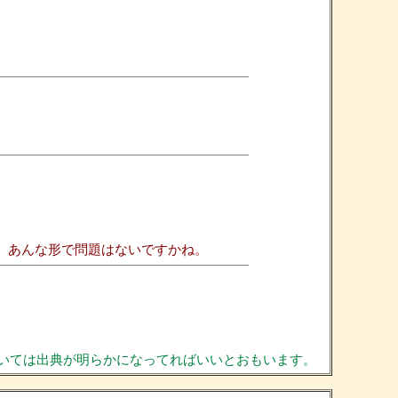
、あんな形で問題はないですかね。
いては出典が明らかになってればいいとおもいます。