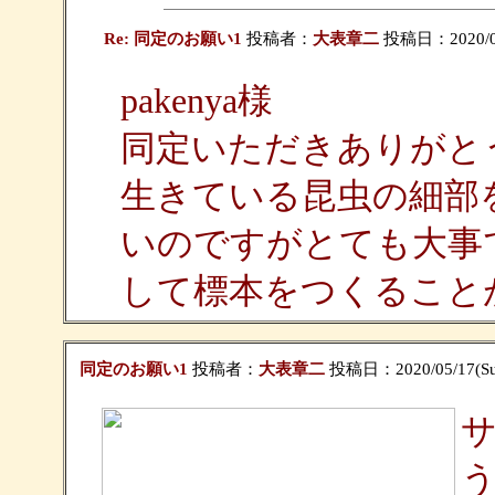
Re: 同定のお願い1
投稿者：
大表章二
投稿日：2020/05/
pakenya様
同定いただきありがと
生きている昆虫の細部
いのですがとても大事
して標本をつくること
同定のお願い1
投稿者：
大表章二
投稿日：2020/05/17(Sun