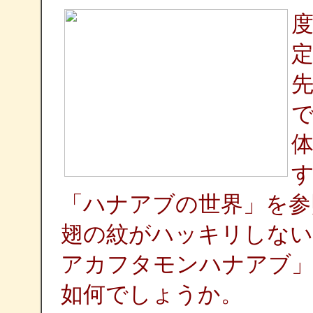
先
体
「ハナアブの世界」を参
翅の紋がハッキリしない
アカフタモンハナアブ」
如何でしょうか。