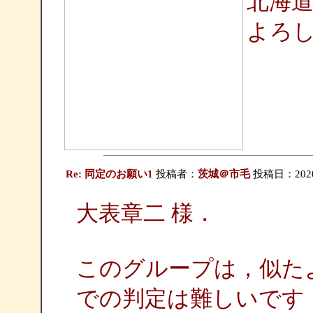
北海
よろ
Re: 同定のお願い1
投稿者：
茨城＠市毛
投稿日：2020/05
大表章二 様．
このグループは，似た
での判定は難しいです