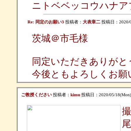
ニトベベッコウハナア
Re: 同定のお願い3
投稿者：
大表章二
投稿日：2020/05/
茨城＠市毛様
同定いただきありがと
今後ともよろしくお願
ご教授ください
投稿者：
kimu
投稿日：2020/05/18(Mon) 
撮