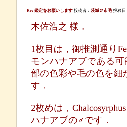
Re: 鑑定をお願いします
投稿者：
茨城＠市毛
投稿日：20
木佐浩之 様．
1枚目は，御推測通りFerdin
モンハナアブである可
部の色彩や毛の色を細
す．
2枚めは，Chalcosyrphu
ハナアブの♂です．