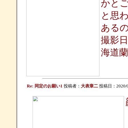
かと
と思
ある
撮影日
海道
Re: 同定のお願い1
投稿者：
大表章二
投稿日：2020/05/