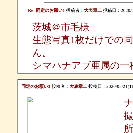
Re: 同定のお願い1
投稿者：
大表章二
投稿日：2020/05/
茨城＠市毛様
生態写真1枚だけでの
ん。
シマハナアブ亜属の一
同定のお願い3
投稿者：
大表章二
投稿日：2020/05/21(Thu
撮