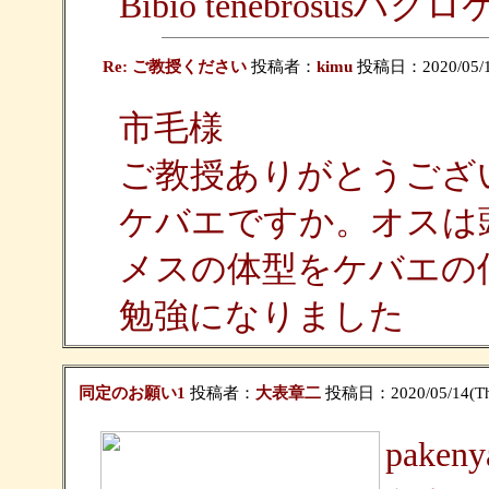
Bibio tenebros
Re: ご教授ください
投稿者：
kimu
投稿日：2020/05/19(
市毛様
ご教授ありがとうござ
ケバエですか。オスは
メスの体型をケバエの
勉強になりました
同定のお願い1
投稿者：
大表章二
投稿日：2020/05/14(Thu
pake