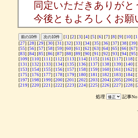
同定いただきありがと
今後ともよろしくお願
[
1
] [
2
] [
3
] [
4
] [
5
] [
6
] [
7
] [
8
] [
9
] [
10
] [
1
[
27
] [
28
] [
29
] [
30
] [
31
] [
32
] [
33
] [
34
] [
35
] [
36
] [
37
] [
38
] [
39
]
[
55
] [
56
] [
57
] [
58
] [
59
] [
60
] [
61
] [
62
] [
63
] [
64
] [
65
] [
66
] [
67
]
[
83
] [
84
] [
85
] [
86
] [
87
] [
88
] [
89
] [
90
] [
91
] [
92
] [
93
] [
94
] [
95
]
[
109
] [
110
] [
111
] [
112
] [
113
] [
114
] [
115
] [
116
] [
117
] [
118
] [
[
131
] [
132
] [
133
] [
134
] [
135
] [
136
] [
137
] [
138
] [
139
] [
140
] [
[
153
] [
154
] [
155
] [
156
] [
157
] [
158
] [
159
] [
160
] [
161
] [
162
] [
[
175
] [
176
] [
177
] [
178
] [
179
] [
180
] [
181
] [
182
] [
183
] [
184
] [
[
197
] [
198
] [
199
] [
200
] [
201
] [
202
] [
203
] [
204
] [
205
] [
206
] [
[
219
] [
220
] [
221
] [
222
] [
223
] [
224
] [
225
] [
226
] [
227
] [
228
] [
処理
記事N