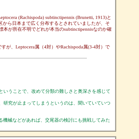
oda) subtinctipennis (Brunetti, 1913)と
東洋区から日本まで広く分布するとされていましたが、そ
明でどれが本当のsubtinctipennisなのか確
ocera属（4対）やRachispoda属(3-4対）で
ということで、改めて分類の難しさと奥深さを感じて
、研究が止まってしまうというのは、聞いていていつ
体を得られる機械などがあれば、交尾器の検討にも挑戦してみた