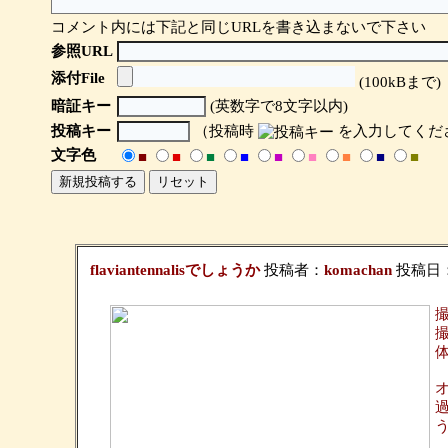
コメント内には下記と同じURLを書き込まないで下さい
参照URL
添付File
(100kBまで)
暗証キー
(英数字で8文字以内)
投稿キー
（投稿時
を入力してくだ
文字色
■
■
■
■
■
■
■
■
■
flaviantennalisでしょうか
投稿者：
komachan
投稿日：20
撮
体
オ