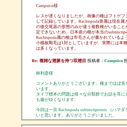
Campsicn様
レスが遅くなりましたが、画像の種はフトゲフンコバエ属（Genus 
して記録しています。Rachispoda亜属
の後交尾器の形態のみが違う複数種がいることが分
定できないため、日本産の種が本当のsubtinct
Rachispoda属の種は市毛さんが書かれて
小楯板剛毛は1対としていますが、実際には本種には4
は多くなっています。
Re: 複雑な翅脈を持つ双翅目
投稿者：
Campsicn
投
林利彦様
コメントありがとうございます。種までほぼ見
います。
タイプ標本の問題は様々な分類群でお話を耳に
も歯がゆくなります。
今回は一旦 Rachispoda subtincti
いと思います。ありがとうございました。