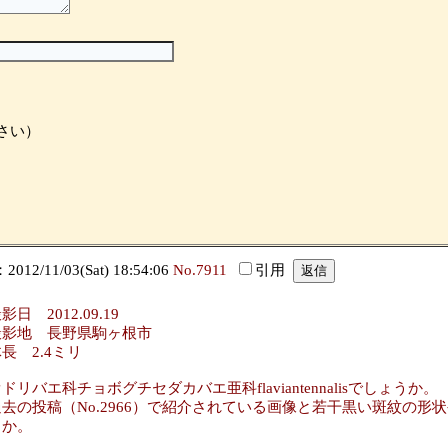
さい）
12/11/03(Sat) 18:54:06
No.7911
引用
影日 2012.09.19
撮影地 長野県駒ヶ根市
長 2.4ミリ
ドリバエ科チョボグチセダカバエ亜科flaviantennalisでしょうか。
過去の投稿（No.2966）で紹介されている画像と若干黒い斑紋の
うか。