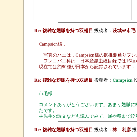
Re: 複雑な翅脈を持つ双翅目
投稿者：
茨城＠市毛
Campsicn様．
写真のハエは，Campsicn様の御推測通り
フンコバエ科は，日本産昆虫総目録では16種
現在では約80種が日本から記録されています．
Re: 複雑な翅脈を持つ双翅目
投稿者：
Campsicn
投
市毛様
コメントありがとうございます。あまり翅脈に
たです。
林先生の論文なども読んでみて、属や種まで絞
Re: 複雑な翅脈を持つ双翅目
投稿者：
林 利彦
投稿