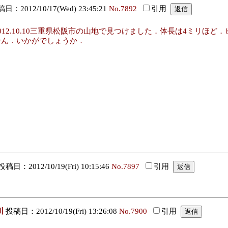
日：2012/10/17(Wed) 23:45:21
No.7892
引用
2012.10.10三重県松阪市の山地で見つけました．体長は4ミリ
せん．いかがでしょうか．
投稿日：2012/10/19(Fri) 10:15:46
No.7897
引用
。
川
投稿日：2012/10/19(Fri) 13:26:08
No.7900
引用