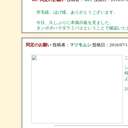
市毛様、ほげ様、ありがとうございます。
今日、久しぶりに本掲示板を見ました。
タンポポハマダラミバエということで確認いた
同定のお願い
投稿者：
マツモムシ
投稿日：2016/07/17(
2