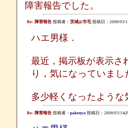
障害報告でした。
Re: 障害報告
投稿者：
茨城@市毛
投稿日：2008/03/13(
ハエ男様．
最近，掲示板が表示さ
り，気になっていまし
多少軽くなったような
Re: 障害報告
投稿者：
pakenya
投稿日：2008/03/14(Fri