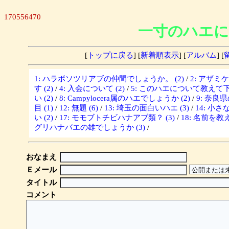
170556470
一寸のハエに
[
トップに戻る
] [
新着順表示
] [
アルバム
] [
1: ハラボソツリアブの仲間でしょうか。 (2)
/
2: アザミ
す (2)
/
4: 入会について (2)
/
5: このハエについて教えて下さ
い (2)
/
8: Campylocera属のハエでしょうか (2)
/
9: 奈良
目 (1)
/
12: 無題 (6)
/
13: 埼玉の面白いハエ (3)
/
14: 小さな
い (2)
/
17: モモブトチビハナアブ類？ (3)
/
18: 名前を教
グリハナバエの雄でしょうか (3)
/
おなまえ
Ｅメール
タイトル
コメント