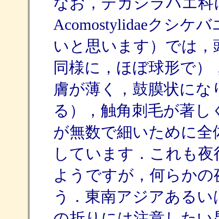
なお，デガシラバエ科
Acomostylidae
いと思います）では，
同様に，ほぼ球形で）
膚が薄く，鼓膜状にな
る），触角刺毛が著し
が無数で細いために全
しています．これも夜
ようですが，何らかの
う．東南アジアあるい
の折りには注意したい