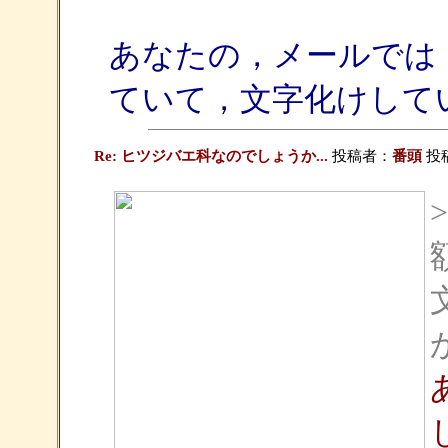
あなたの，メールでは（
ていて，文字化けして
Re: ヒツジバエ科なのでしょうか...
投稿者：
番頭
投稿日