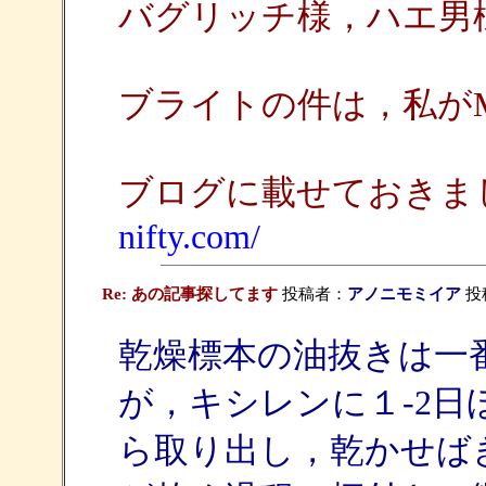
バグリッチ様，ハエ男
ブライトの件は，私が
ブログに載せておきま
nifty.com/
Re: あの記事探してます
投稿者：
アノニモミイア
投稿
乾燥標本の油抜きは一
が，キシレンに１-2
ら取り出し，乾かせば