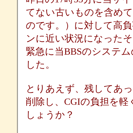
てない古いものを含めて
のです。）に対して高負
ンに近い状況になったそ
緊急に当BBSのシステム
した。
とりあえず、残してあっ
削除し、CGIの負担を
しょうか？