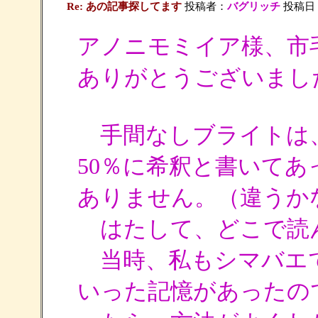
Re: あの記事探してます
投稿者：
バグリッチ
投稿日：20
アノニモミイア様、市
ありがとうございまし
手間なしブライトは
50％に希釈と書いて
ありません。（違うか
はたして、どこで読
当時、私もシマバエ
いった記憶があったの