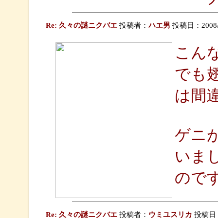
Re: 久々の謎ニクバエ
投稿者：
ハエ男
投稿日：2008/03
こん
でも
は間
ゲニ
いま
ので
Re: 久々の謎ニクバエ
投稿者：
ウミユスリカ
投稿日：20