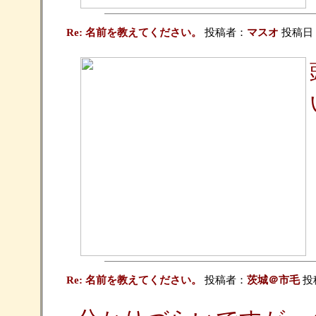
Re: 名前を教えてください。
投稿者：
マスオ
投稿日：20
Re: 名前を教えてください。
投稿者：
茨城＠市毛
投稿