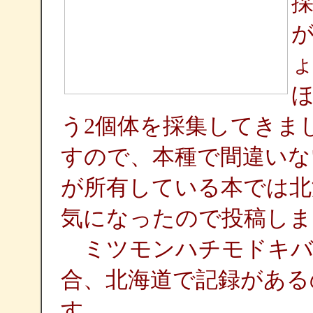
ょ
う2個体を採集してきま
すので、本種で間違いな
が所有している本では北
気になったので投稿しま
ミツモンハチモドキバ
合、北海道で記録がある
す。