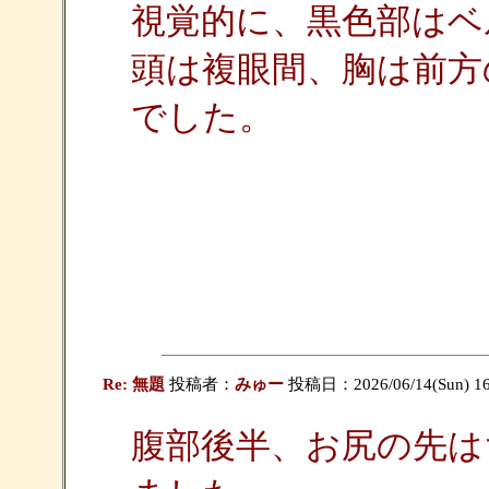
視覚的に、黒色部はベ
頭は複眼間、胸は前方
でした。
Re: 無題
投稿者：
みゅー
投稿日：2026/06/14(Sun) 16
腹部後半、お尻の先は