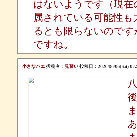
はないようです（現在の分
属されている可能性も
るとも限らないのです
ですね。
小さなハエ
投稿者：
見習い
投稿日：2026/06/06(Sat) 07: