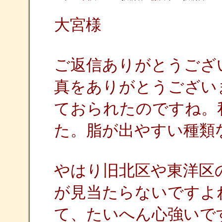
大宮様
ご返信ありがとうござ
真をありがとうござい
ておられたのですね。
た。脂が出やすい種類
やはり旧北区や東洋区
が見当たらないですよ
て、たいへん心強いで