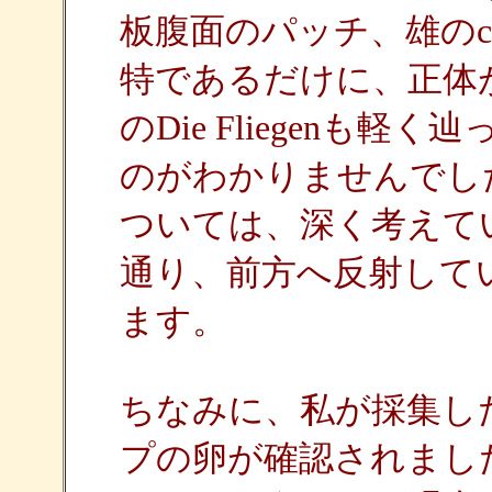
板腹面のパッチ、雄のcerc
特であるだけに、正体が
のDie Fliegenも
のがわかりませんでし
ついては、深く考えて
通り、前方へ反射して
ます。
ちなみに、私が採集し
プの卵が確認されました。