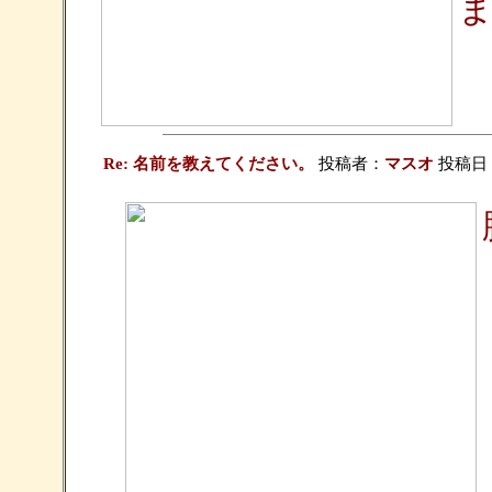
Re: 名前を教えてください。
投稿者：
マスオ
投稿日：20