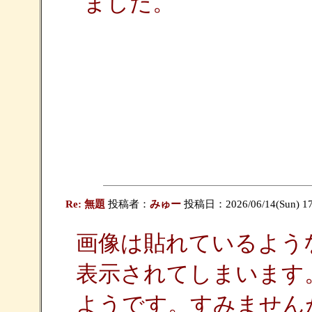
ました。
Re: 無題
投稿者：
みゅー
投稿日：2026/06/14(Sun) 17
画像は貼れているよう
表示されてしまいます
ようです。すみません