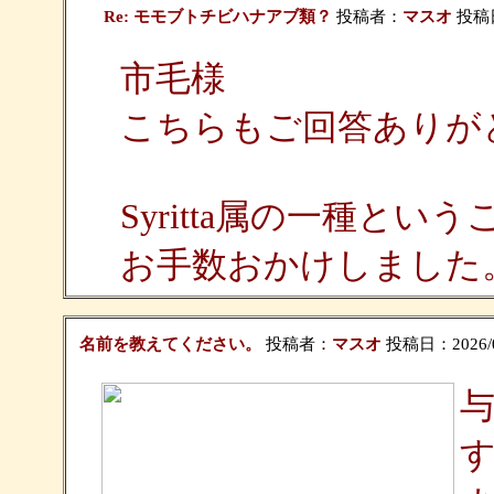
Re: モモブトチビハナアブ類？
投稿者：
マスオ
投稿日：
市毛様
こちらもご回答ありが
Syritta属の一種と
お手数おかけしました
名前を教えてください。
投稿者：
マスオ
投稿日：2026/05/