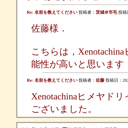
Re: 名前を教えてください
投稿者：
茨城＠市毛
投稿日：
佐藤様．
こちらは，Xenotac
能性が高いと思います
Re: 名前を教えてください
投稿者：
佐藤
投稿日：2026/
Xenotachinaヒ
ございました。