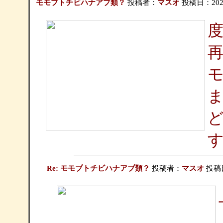
モモブトチビハナアブ類？
投稿者：
マスオ
投稿日：2026/0
Re: モモブトチビハナアブ類？
投稿者：
マスオ
投稿日：