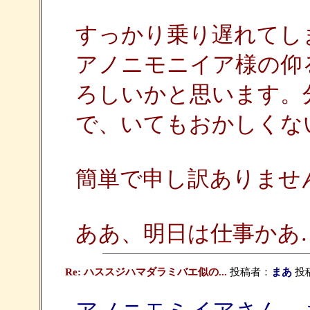
すっかり乗り遅れてし
アノニモニイア様の仰るとおり
ろしいかと思います。
で、いてもおかしくな
簡単で申し訳ありませ
ああ、明日は仕事かあ…(-
Re: ハススジハマダラミバエ似の...
投稿者：
まあ
投稿日