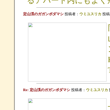
るアパート内にもよく
定山渓のガガンボダマシ
投稿者：
ウミユスリカ
投稿日：
Re: 定山渓のガガンボダマシ
投稿者：
ウミユスリカ
投