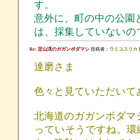
す。
意外に、町の中の公園
は、採集していないの
Re: 定山渓のガガンボダマシ
投稿者：
ウミユスリカ
達磨さま
色々と見ていただいて
北海道のガガンボダマ
っていそうですね。環