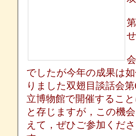
第
でしたが今年の成果は如
りました双翅目談話会第
立博物館で開催すること
と存じますが，この機会
えて，ぜひご参加くださ