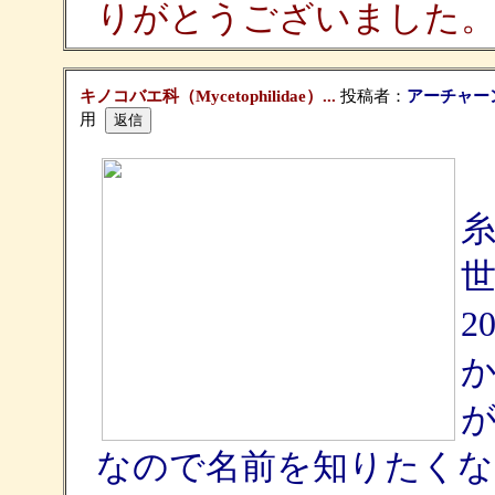
りがとうございました
キノコバエ科（Mycetophilidae）...
投稿者：
アーチャー
用
2
なので名前を知りたくな