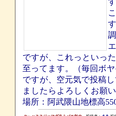
ですが、これっといった
至ってます。（毎回ボヤ
ですが、空元気で投稿し
ましたらよろしくお願い
場所：阿武隈山地標高55