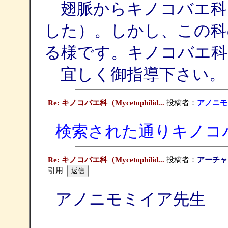
翅脈からキノコバエ科
した）。しかし、この科
る様です。キノコバエ科
宜しく御指導下さい。
Re: キノコバエ科（Mycetophilid...
投稿者：
アノニモ
検索された通りキノコバ
Re: キノコバエ科（Mycetophilid...
投稿者：
アーチャ
引用
アノニモミイア先生