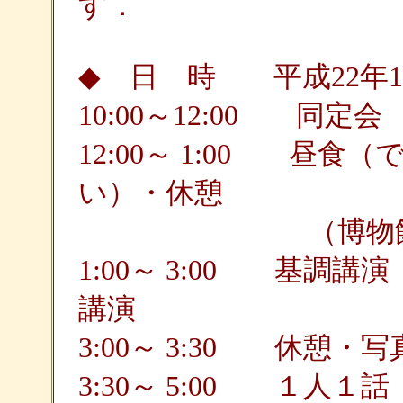
す．
◆ 日 時 平成22年1
10:00～12:00 同定会
12:00～ 1:00 昼
い）・休憩
（博物館内にレ
1:00～ 3:00 基調
講演
3:00～ 3:30 休憩・
3:30～ 5:00 １人１話