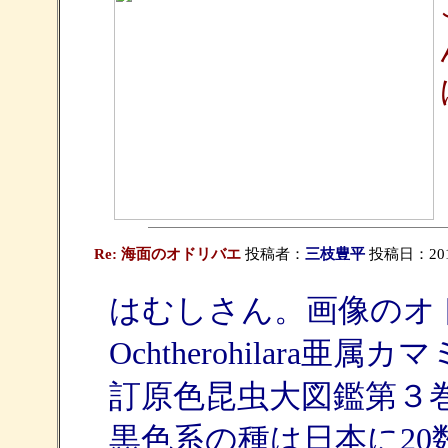
Re: 海面のオドリバエ
投稿者：
三枝豊平
投稿日：2015/
はむしさん。画像のオドリ
Ochtherohilara
訂原色昆虫大図鑑第３
黒色系の種は日本に2