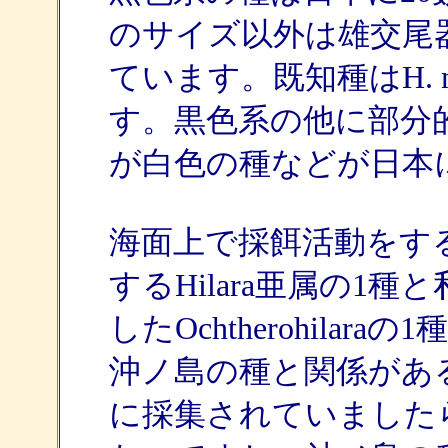
のサイズ以外は雄交尾
ています。既知種はH. man
す。黒色系の他に部分
が白色の種などが日本
海面上で採餌活動をするH
するHilara亜属の1
したOchtherohila
沖ノ島の種と関係があ
に採集されていました