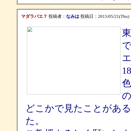
マダラバエ？
投稿者：
なみは
投稿日：2015/05/21(Thu) 1
で
1
どこかで見たことがあ
た。