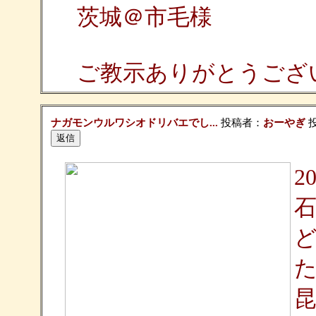
茨城＠市毛様
ご教示ありがとうござ
ナガモンウルワシオドリバエでし...
投稿者：
おーやぎ
投
2
石
た
昆