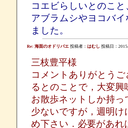
コエビらしいとのこと
アブラムシやヨコバイ
ました。
Re: 海面のオドリバエ
投稿者：
はむし
投稿日：2015/05
三枝豊平様
コメントありがとうご
るとのことで，大変興
お散歩ネットしか持っ
少ないですが，週明け
め下さい．必要があれ