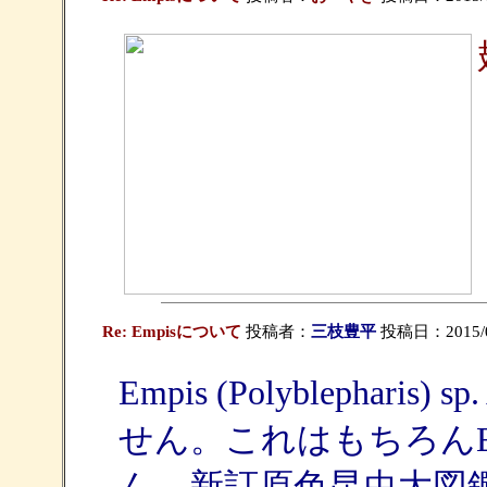
Re: Empisについて
投稿者：
三枝豊平
投稿日：2015/05/
Empis (Polyblepha
せん。これはもちろんE. 
ん。新訂原色昆虫大図