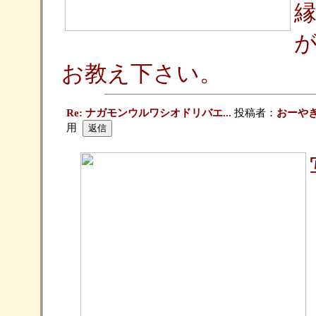
お教え下さい。
Re: ナガモンウルワシオドリバエ...
投稿者：
おーや
用