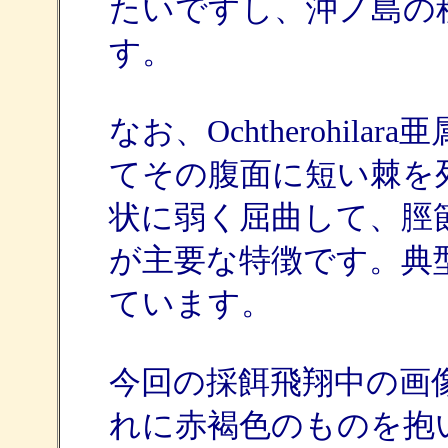
たいですし、沖ノ島の
す。
なお、Ochtherohil
てその腹面に短い棘を
状に弱く屈曲して、脛
が主要な特徴です。典
ています。
今回の採餌飛翔中の画
れに赤褐色のものを抱