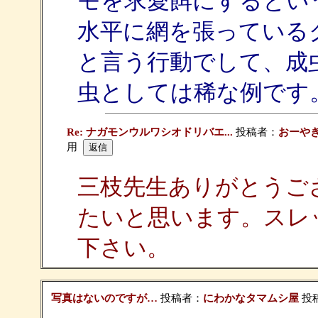
モを求愛餌にするとい
水平に網を張っている
と言う行動でして、成
虫としては稀な例です
Re: ナガモンウルワシオドリバエ...
投稿者：
おーや
用
三枝先生ありがとうご
たいと思います。スレ
下さい。
写真はないのですが…
投稿者：
にわかなタマムシ屋
投稿日