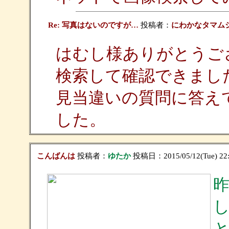
Re: 写真はないのですが…
投稿者：
にわかなタマム
はむし様ありがとうご
検索して確認できまし
見当違いの質問に答え
した。
こんばんは
投稿者：
ゆたか
投稿日：2015/05/12(Tue) 22:
昨