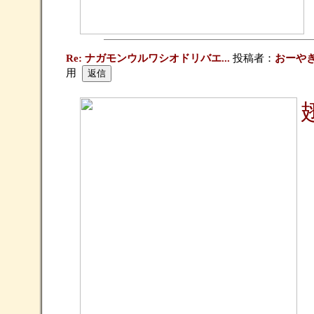
Re: ナガモンウルワシオドリバエ...
投稿者：
おーや
用