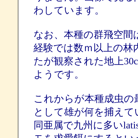
わしています。
なお、本種の群飛空間
経験では数ｍ以上の林
たが観察された地上30
ようです。
これからが本種成虫の
として雄が何を捕えて
同亜属で九州に多いlatis