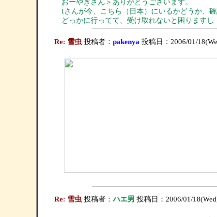
おーやぎさん＞ありがとうございます。
Iさんが今、こちら（日本）にいるかどうか、
どっかに行ってて、受け取れないと困りますし
Re: 雪虫
投稿者：
pakenya
投稿日：2006/01/18(Wed
Re: 雪虫
投稿者：
ハエ男
投稿日：2006/01/18(Wed)