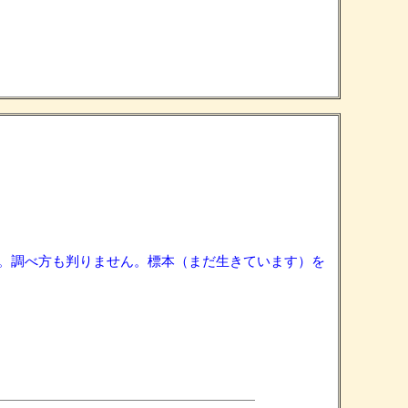
。調べ方も判りません。標本（まだ生きています）を