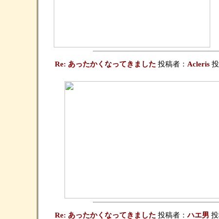
Re: あったかくなってきました
投稿者：
Acleris
投稿
Re: あったかくなってきました
投稿者：
ハエ男
投稿