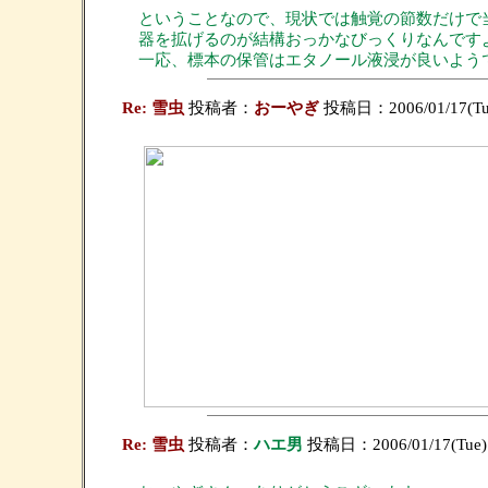
ということなので、現状では触覚の節数だけで
器を拡げるのが結構おっかなびっくりなんです
一応、標本の保管はエタノール液浸が良いよう
Re: 雪虫
投稿者：
おーやぎ
投稿日：2006/01/17(Tue
Re: 雪虫
投稿者：
ハエ男
投稿日：2006/01/17(Tue)