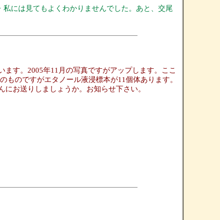
・私には見てもよくわかりませんでした。あと、交尾
ます。2005年11月の写真ですがアップします。ここ
採集のものですがエタノール液浸標本が11個体あります。
んにお送りしましょうか。お知らせ下さい。