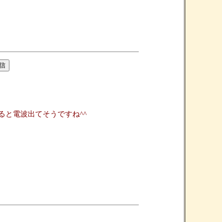
と電波出てそうですね^^