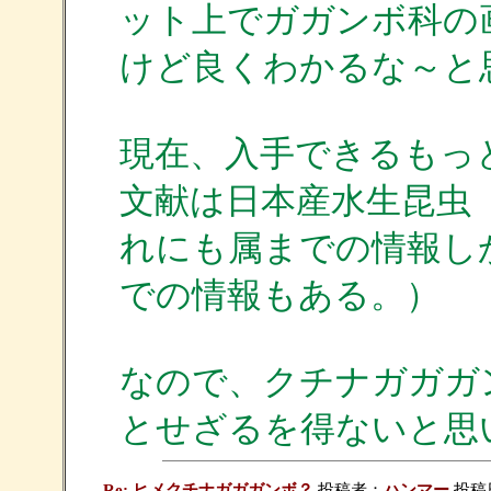
ット上でガガンボ科の
けど良くわかるな～と
現在、入手できるもっ
文献は日本産水生昆虫
れにも属までの情報し
での情報もある。）
なので、クチナガガガンボ属の
とせざるを得ないと思
Re: ヒメクチナガガガンボ？
投稿者：
ハンマー
投稿日：