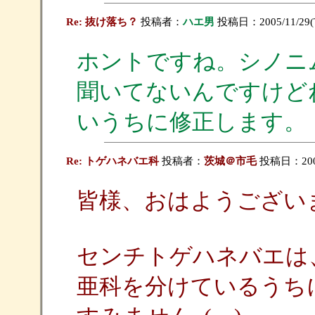
Re: 抜け落ち？
投稿者：
ハエ男
投稿日：2005/11/29(T
ホントですね。シノニ
聞いてないんですけど
いうちに修正します。
Re: トゲハネバエ科
投稿者：
茨城＠市毛
投稿日：2005/
皆様、おはようござい
センチトゲハネバエは
亜科を分けているうち