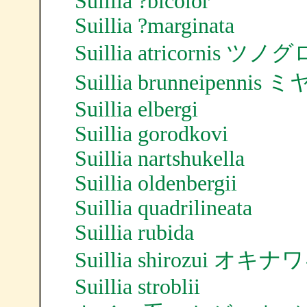
Suillia ?bicolor
Suillia ?marginata
Suillia atricorn
Suillia brunneipe
Suillia elbergi
Suillia gorodkovi
Suillia nartshukella
Suillia oldenbergii
Suillia quadrilineata
Suillia rubida
Suillia shirozui
Suillia stroblii