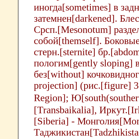
иногда[sometimes] в задн.
затемнен[darkened]. Блес
Срсп.[Mesonotum] разде
собой[themself]. Боковые
стерн.[sternite] бр.[abdo
пологим[gently sloping] 
без[without] кочковидно
projection] (рис.[figure]
Region]; Ю[south(south
[Transbaikalia], Иркут.[I
[Siberia] - Монголия[Mon
Таджикистан[Tadzhikist