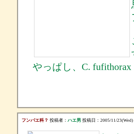
やっぱし、C. fufithor
フンバエ科？
投稿者：
ハエ男
投稿日：2005/11/23(Wed) 