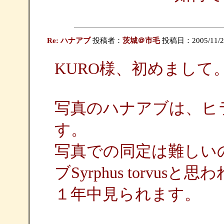
Re: ハナアブ
投稿者：
茨城＠市毛
投稿日：2005/11/22(
KURO様、初めまして
写真のハナアブは、ヒラタ
す。
写真での同定は難しい
ブSyrphus torv
１年中見られます。