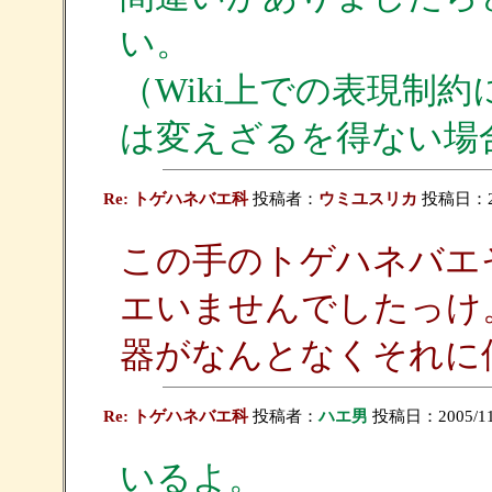
い。
（Wiki上での表現制約
は変えざるを得ない場
Re: トゲハネバエ科
投稿者：
ウミユスリカ
投稿日：200
この手のトゲハネバエ
エいませんでしたっけ
器がなんとなくそれに
Re: トゲハネバエ科
投稿者：
ハエ男
投稿日：2005/11/
いるよ。