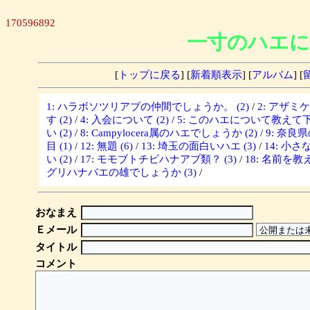
170596892
一寸のハエに
[
トップに戻る
] [
新着順表示
] [
アルバム
] [
1: ハラボソツリアブの仲間でしょうか。 (2)
/
2: アザミ
す (2)
/
4: 入会について (2)
/
5: このハエについて教えて下さ
い (2)
/
8: Campylocera属のハエでしょうか (2)
/
9: 奈良
目 (1)
/
12: 無題 (6)
/
13: 埼玉の面白いハエ (3)
/
14: 小さな
い (2)
/
17: モモブトチビハナアブ類？ (3)
/
18: 名前を教
グリハナバエの雄でしょうか (3)
/
おなまえ
Ｅメール
タイトル
コメント