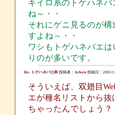
キイロ系のトゲハネバ
ね～・・
それにゲニ見るのが構
すよね～・・
ワシもトゲハネバエは
りのが多いです。
Re: トゲハネバエ科
投稿者：
Acleris
投稿日：2005/11/2
そういえば、双翅目W
エが種名リストから抜
ちゃったんでしょう？