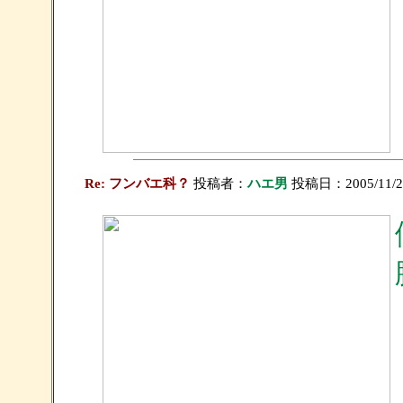
Re: フンバエ科？
投稿者：
ハエ男
投稿日：2005/11/23