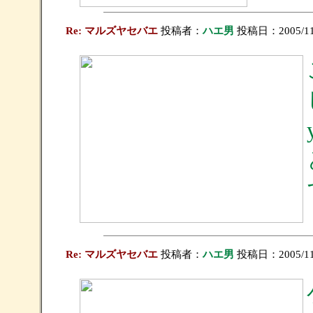
Re: マルズヤセバエ
投稿者：
ハエ男
投稿日：2005/11/
Re: マルズヤセバエ
投稿者：
ハエ男
投稿日：2005/11/