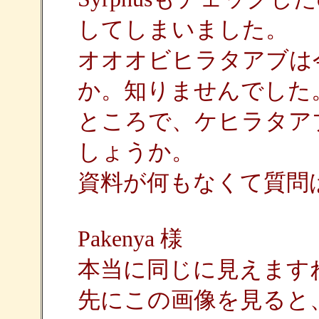
してしまいました。
オオオビヒラタアブは
か。知りませんでした
ところで、ケヒラタア
しょうか。
資料が何もなくて質問
Pakenya 様
本当に同じに見えます
先にこの画像を見ると