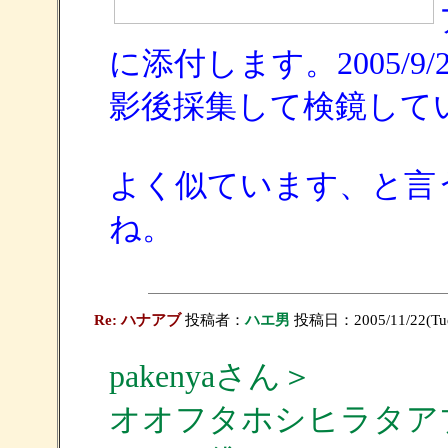
に添付します。2005/
影後採集して検鏡して
よく似ています、と言
ね。
Re: ハナアブ
投稿者：
ハエ男
投稿日：2005/11/22(Tue
pakenyaさん＞
オオフタホシヒラタア