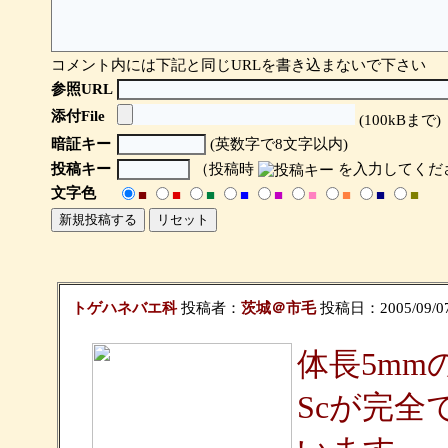
コメント内には下記と同じURLを書き込まないで下さい
参照URL
添付File
(100kBまで)
暗証キー
(英数字で8文字以内)
投稿キー
（投稿時
を入力してくだ
文字色
■
■
■
■
■
■
■
■
■
トゲハネバエ科
投稿者：
茨城＠市毛
投稿日：2005/09/07(
体長5mm
Scが完全