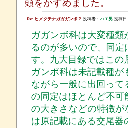
頭をかすめました。
Re: ヒメクチナガガガンボ？
投稿者：
ハエ男
投稿日：2
ガガンボ科は大変種類
るのが多いので、同定
す。九大目録ではこの
ガンボ科は未記載種が
ながら一般に出回って
の同定はほとんど不可
の大きさなどの特徴が
は原記載にある交尾器