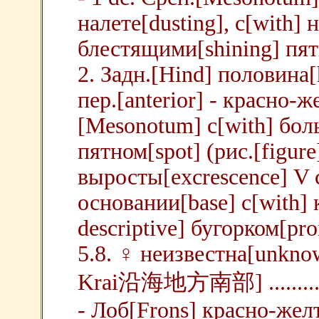
налете[dusting], с[with] 
блестящими[shining] пятнами
2. Задн.[Hind] половина[h
пер.[anterior] - красно-ж
[Mesonotum] с[with] боль
пятном[spot] (рис.[figure
выросты[excrescence] V с
основании[base] с[with
descriptive] бугорком[pro
5.8. ♀ неизвестна[unkno
Krai沿海地方南部] ...............
- Лоб[Frons] красно-жел