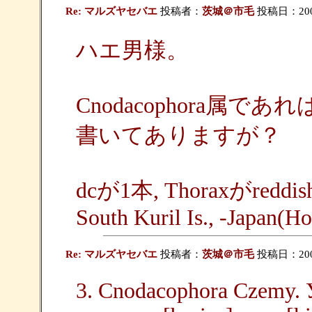
Re: マルズヤセバエ
投稿者：
茨城＠市毛
投稿日：2005/
ハエ男様。
Cnodacophora属であれば
書いてありますが？
dcが1本, Thoraxがreddish- 
South Kuril Is., -Japan(Ho
Re: マルズヤセバエ
投稿者：
茨城＠市毛
投稿日：2005/
3. Cnodacophora Czemy.