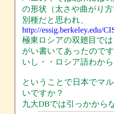
の形状（太さや曲がり方
別種だと思われ、
http://essig.berkeley.edu/CI
極東ロシアの双翅目では
がい書いてあったので
いし・・ロシア語わから
ということで日本でマル
いですか？
九大DBでは引っかから