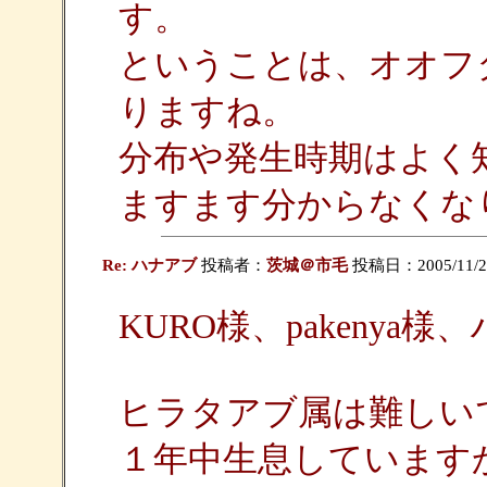
す。
ということは、オオフ
りますね。
分布や発生時期はよく
ますます分からなくな
Re: ハナアブ
投稿者：
茨城＠市毛
投稿日：2005/11/22(
KURO様、pakenya
ヒラタアブ属は難しい
１年中生息しています