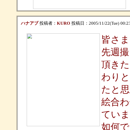
ハナアブ
投稿者：
KURO
投稿日：2005/11/22(Tue) 00:2
皆さま
先週撮
頂きた
わりと
たと思
絵合わ
ていま
如何で