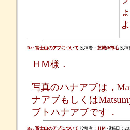
Re: 富士山のアブについて
投稿者：
茨城@市毛
投稿日：
ＨＭ様．
写真のハナアブは，Matsum
ナアブもしくはMatsumyi
ブトハナアブです．
Re: 富士山のアブについて
投稿者：
ＨＭ
投稿日：2019/