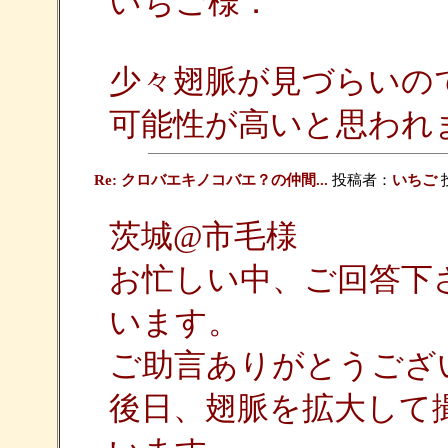
いちご様．
少々翅脈が見づらいの
可能性が高いと思われ
Re: クロバエキノコバエ？の仲間...
投稿者：
いちご
投
茨城@市毛様
お忙しい中、ご回答下
います。
ご助言ありがとうござ
後日、翅脈を拡大して