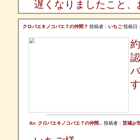
遅くなりましたこと、
クロバエキノコバエ？の仲間？
投稿者：
いちご
投稿日：20
約
Re: クロバエキノコバエ？の仲間...
投稿者：
茨城@