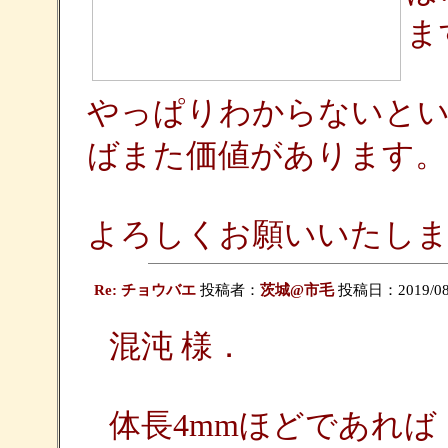
ま
やっぱりわからないと
ばまた価値があります。
よろしくお願いいたしま
Re: チョウバエ
投稿者：
茨城@市毛
投稿日：2019/08/2
混沌 様．
体長4mmほどであれば，Clo