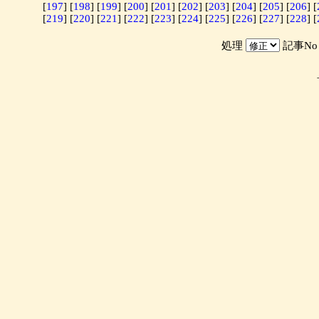
[
197
] [
198
] [
199
] [
200
] [
201
] [
202
] [
203
] [
204
] [
205
] [
206
] [
[
219
] [
220
] [
221
] [
222
] [
223
] [
224
] [
225
] [
226
] [
227
] [
228
] [
処理
記事N