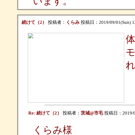
います。
続けて（2）
投稿者：
くらみ
投稿日：2019/09/01(Sun) 1
体
Re: 続けて（2）
投稿者：
茨城@市毛
投稿日：2019/09/
くらみ様