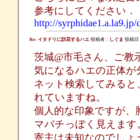
参考にしてください．
http://syrphidae1.a.la9.j
Re: イタドリに訪花するハエ
投稿者：
しぐま
投稿日：20
茨城@市毛さん、ご教
気になるハエの正体が
ネット検索してみると
れていますね。
個人的な印象ですが、
マバチっぽく見えます
寄主は未知なのでしょ