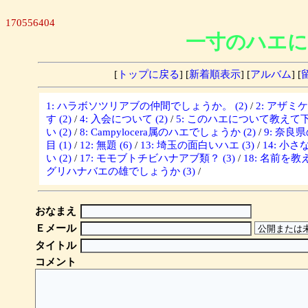
170556404
一寸のハエに
[
トップに戻る
] [
新着順表示
] [
アルバム
] [
1: ハラボソツリアブの仲間でしょうか。 (2)
/
2: アザミ
す (2)
/
4: 入会について (2)
/
5: このハエについて教えて下さ
い (2)
/
8: Campylocera属のハエでしょうか (2)
/
9: 奈良
目 (1)
/
12: 無題 (6)
/
13: 埼玉の面白いハエ (3)
/
14: 小さな
い (2)
/
17: モモブトチビハナアブ類？ (3)
/
18: 名前を教
グリハナバエの雄でしょうか (3)
/
おなまえ
Ｅメール
タイトル
コメント