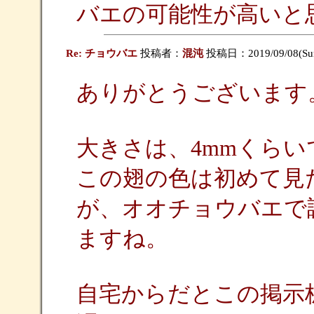
バエの可能性が高いと
Re: チョウバエ
投稿者：
混沌
投稿日：2019/09/08(Sun
ありがとうございます
大きさは、4mmくら
この翅の色は初めて見
が、オオチョウバエで
ますね。
自宅からだとこの掲示