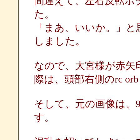
間違えて、左右反転ボ
た。
「まあ、いいか。」と
しました。
なので、大宮様が赤矢
際は、頭部右側のrc orb
そして、元の画像は、9
す。