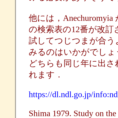
他には，Anechuromyia
の検索表の12番が改
試してつじつまが合う
みるのはいかがでしょ
どちらも同じ年に出さ
れます．
https://dl.ndl.go.jp/info
Shima 1979. Study on the 