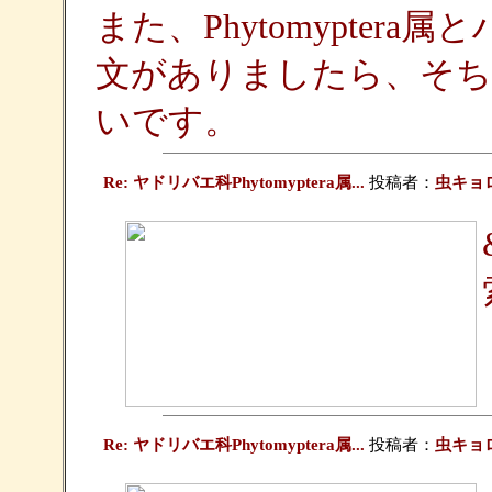
また、Phytomypte
文がありましたら、そ
いです。
Re: ヤドリバエ科Phytomyptera属...
投稿者：
虫キョ
Re: ヤドリバエ科Phytomyptera属...
投稿者：
虫キョ