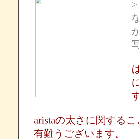
aristaの太さに関す
有難うございます。