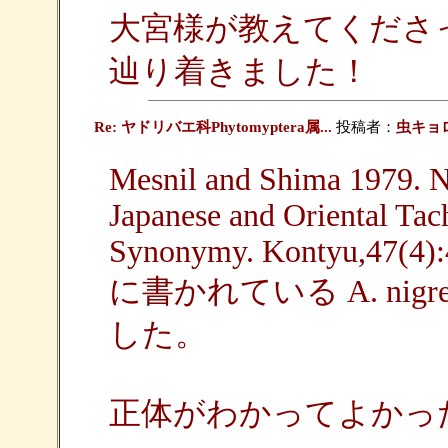
大宮様が教えてくださった文
辿り着きました！
Re: ヤドリバエ科Phytomyptera属...
投稿者：
虫キョ
Mesnil and Shima 1979. N
Japanese and Oriental Tac
Synonymy. Kontyu,47(4):
に書かれている A. nig
した。
正体がわかってよかっ