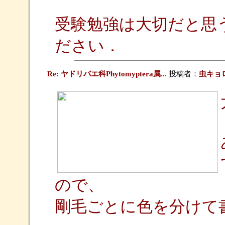
受験勉強は大切だと思
ださい．
Re: ヤドリバエ科Phytomyptera属...
投稿者：
虫キョ
ので、
剛毛ごとに色を分けて