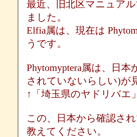
最近、旧北区マニュアルで
ました。
Elfia属は、現在は Phy
うです。
Phytomyptera属は
されていないらしい)が
↑「埼玉県のヤドリバエ
この、日本から確認され
教えてください。