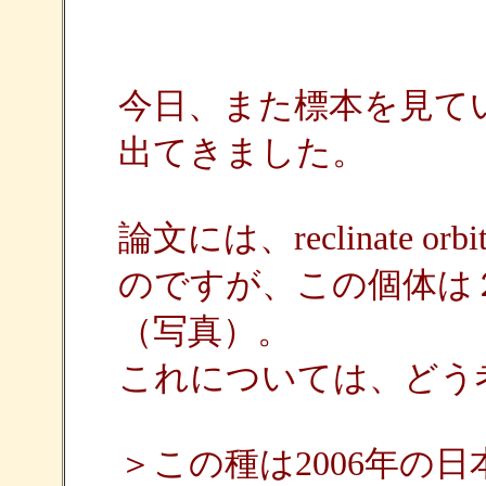
今日、また標本を見て
出てきました。
論文には、reclinate o
のですが、この個体は
（写真）。
これについては、どう
＞この種は2006年の