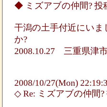
◆ ミズアブの仲間? 投
干潟の土手付近にいま
か?
2008.10.27 三重県
2008/10/27(Mon) 22:19:3
◇ Re: ミズアブの仲間