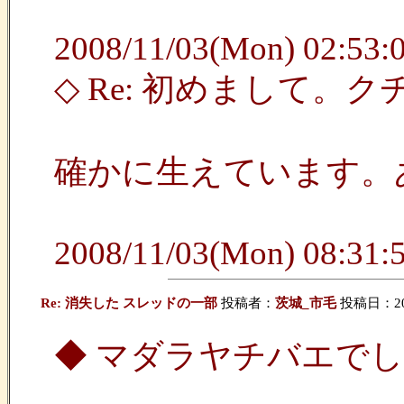
2008/11/03(Mon) 02:53:0
◇ Re: 初めまして。
確かに生えています。
2008/11/03(Mon) 08:31:5
Re: 消失した スレッドの一部
投稿者：
茨城_市毛
投稿日：2009
◆ マダラヤチバエでし