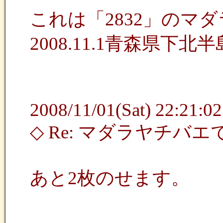
これは「2832」のマ
2008.11.1青森県下
2008/11/01(Sat) 22:21:02
◇ Re: マダラヤチバ
あと2枚のせます。