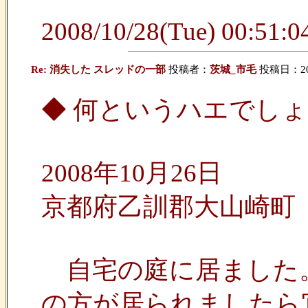
2008/10/28(Tue) 00:51:04
Re: 消失した スレッドの一部
投稿者：
茨城_市毛
投稿日：2009
◆ 何というハエでしょう
2008年10月26日
京都府乙訓郡大山崎町
自宅の庭に居ました。
の方が居られましたら