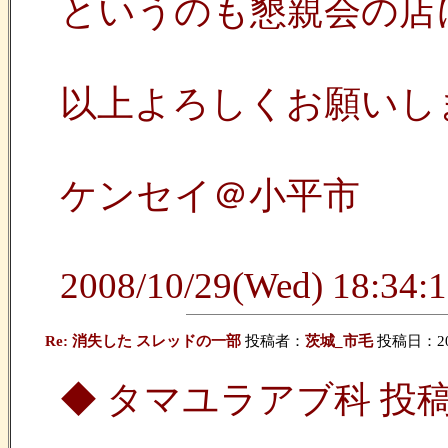
というのも懇親会の店
以上よろしくお願いし
ケンセイ＠小平市
2008/10/29(Wed) 18:34:1
Re: 消失した スレッドの一部
投稿者：
茨城_市毛
投稿日：2009
◆ タマユラアブ科 投稿者