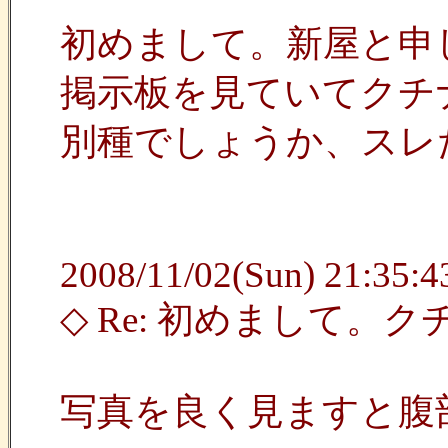
初めまして。新屋と申
掲示板を見ていてクチ
別種でしょうか、スレ
2008/11/02(Sun) 21:35:43
◇ Re: 初めまして
写真を良く見ますと腹