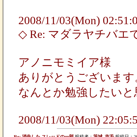
2008/11/03(Mon) 02:51:0
◇ Re: マダラヤチバ
アノニモミイア様
ありがとうございます
なんとか勉強したいと
2008/11/03(Mon) 22:05:5
Re: 消失した スレッドの一部
投稿者：
茨城_市毛
投稿日：2009