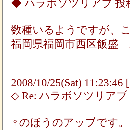
◆ ハラボソツリアブ 投稿者
数種いるようですが、
福岡県福岡市西区飯盛 200
2008/10/25(Sat) 11:23:46 
◇ Re: ハラボソツリアブ 
♀のほうのアップです。