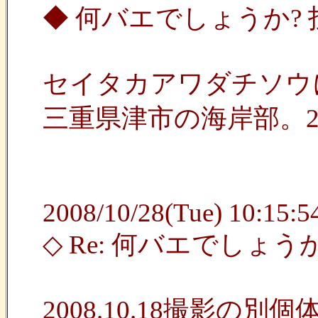
◆ 何バエでしょうか?
セイタカアワダチソウ
三重県津市の海岸部。2008
2008/10/28(Tue) 10:15:54
◇ Re: 何バエでしょう
2008.10.18撮影