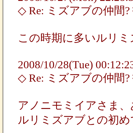
◇ Re: ミズアブの仲
この時期に多いルリミ
2008/10/28(Tue) 00:12:23
◇ Re: ミズアブの仲間
アノニモミイアさま、
ルリミズアブとの初め