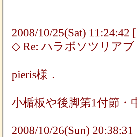
2008/10/25(Sat) 11:24:42 
◇ Re: ハラボソツリア
pieris様．
小楯板や後脚第1付節・
2008/10/26(Sun) 20:38:31 