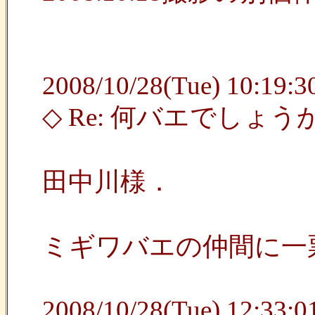
2008/10/28(Tue) 10:19:30
◇ Re: 何バエでしょう
田中川様．
ミギワバエの仲間に一
2008/10/28(Tue) 12:33:01