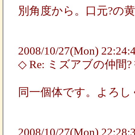
別角度から。口元?の
2008/10/27(Mon) 22:24:4
◇ Re: ミズアブの仲間
同一個体です。よろし
2008/10/27(Mon) 22:28:3