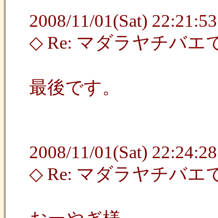
2008/11/01(Sat) 22:21:53
◇ Re: マダラヤチバ
最後です。
2008/11/01(Sat) 22:24:28
◇ Re: マダラヤチバ