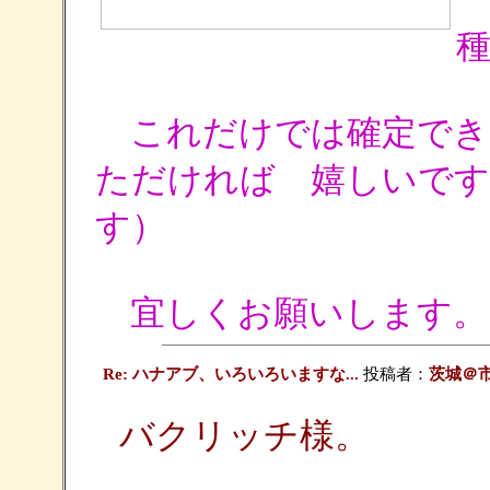
これだけでは確定でき
ただければ 嬉しいです
す）
宜しくお願いします。
Re: ハナアブ、いろいろいますな...
投稿者：
茨城＠
バクリッチ様。