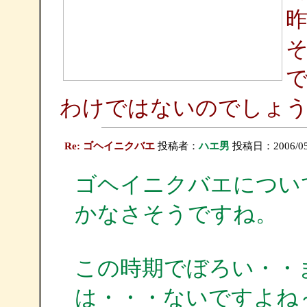
昨
わけではないのでしょ
Re: ゴヘイニクバエ
投稿者：
ハエ男
投稿日：2006/05/1
ゴヘイニクバエについ
かなさそうですね。
この時期でぼろい・・
は・・・ないですよね