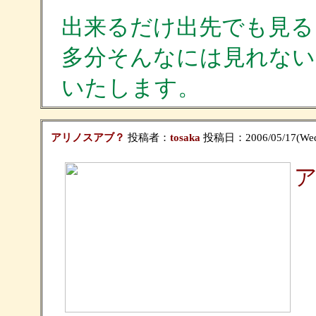
出来るだけ出先でも見る
多分そんなには見れない
いたします。
アリノスアブ？
投稿者：
tosaka
投稿日：2006/05/17(Wed