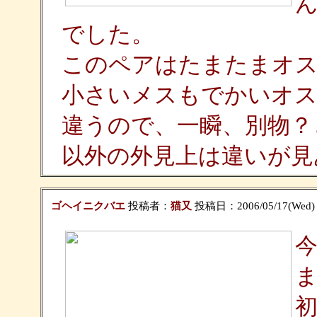
でした。
このペアはたまたまオス
小さいメスもでかいオス
違うので、一瞬、別物？
以外の外見上は違いが見
ゴヘイニクバエ
投稿者：
猫又
投稿日：2006/05/17(Wed) 
初