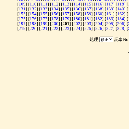
[
109
] [
110
] [
111
] [
112
] [
113
] [
114
] [
115
] [
116
] [
117
] [
118
] [
[
131
] [
132
] [
133
] [
134
] [
135
] [
136
] [
137
] [
138
] [
139
] [
140
] [
[
153
] [
154
] [
155
] [
156
] [
157
] [
158
] [
159
] [
160
] [
161
] [
162
] [
[
175
] [
176
] [
177
] [
178
] [
179
] [
180
] [
181
] [
182
] [
183
] [
184
] [
[
197
] [
198
] [
199
] [
200
]
[201]
[
202
] [
203
] [
204
] [
205
] [
206
] [
[
219
] [
220
] [
221
] [
222
] [
223
] [
224
] [
225
] [
226
] [
227
] [
228
] [
処理
記事N