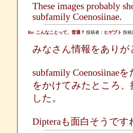
These images probably sh
subfamily Coenosiinae.
Re: こんなことって、普通？
投稿者：
ヒゲブト
投稿日：
みなさん情報をありが
subfamily Coenosi
をかけてみたところ、
した。
Dipteraも面白そうで