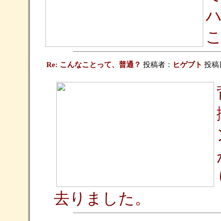
Re: こんなことって、普通？
投稿者：
ヒゲブト
投稿日：
去りました。