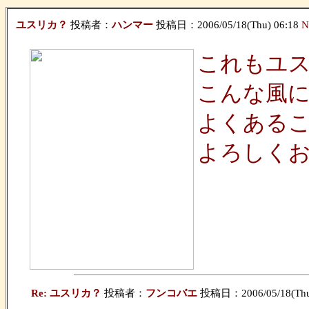
ユスリカ？
投稿者：
ハンマー
投稿日：2006/05/18(Thu) 06:18
N
これもユ
こんな風
よくある
よろしく
Re: ユスリカ？
投稿者：
フンコバエ
投稿日：2006/05/18(Thu