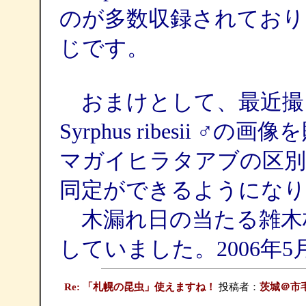
のが多数収録されており
じです。
おまけとして、最近撮
Syrphus ribesii
マガイヒラタアブの区別
同定ができるようになり
木漏れ日の当たる雑木
していました。2006年
Re: 「札幌の昆虫」使えますね！
投稿者：
茨城＠市