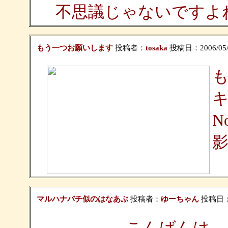
不思議じゃないですよ
もう一つお願いします
投稿者：
tosaka
投稿日：2006/05/1
N
マルハナバチ似のはなあぶ
投稿者：
ゆーちゃん
投稿日：20
こんばんは