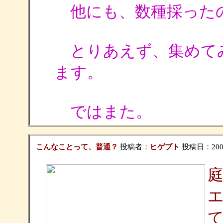
他にも、数種採った
とりあえず、集めて
ます。
ではまた。
こんなことって、普通？
投稿者：
ヒゲブト
投稿日：2006/0