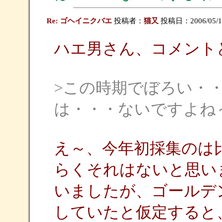
Re: ゴヘイニクバエ
投稿者：
猫又
投稿日：2006/05/18
ハエ男さん、コメント
>この時期でぼろい・
は・・・ないですよね
え～、今年初採集のは
らくそれはないと思い
いましたが、ゴールデ
していたと仮定すると