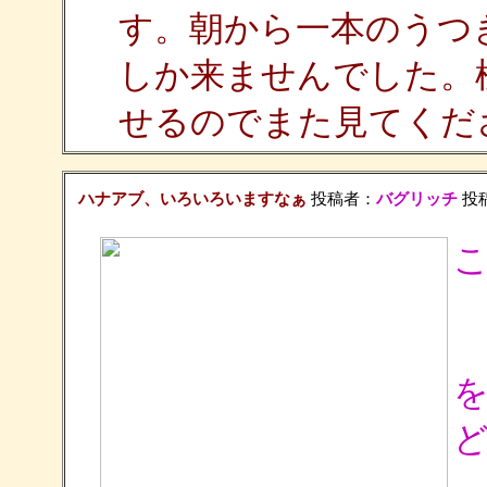
す。朝から一本のうつ
しか来ませんでした。
せるのでまた見てくだ
ハナアブ、いろいろいますなぁ
投稿者：
バグリッチ
投稿日