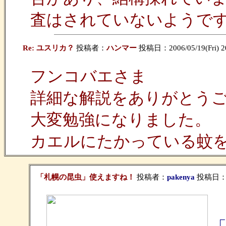
査はされていないようで
Re: ユスリカ？
投稿者：
ハンマー
投稿日：2006/05/19(Fri) 2
フンコバエさま
詳細な解説をありがとう
大変勉強になりました。
カエルにたかっている蚊
「札幌の昆虫」使えますね！
投稿者：
pakenya
投稿日：200
4