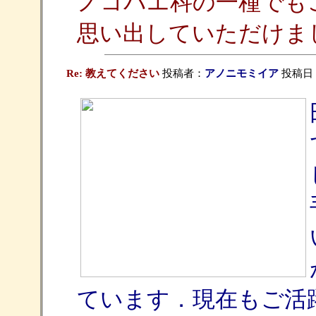
ノコバエ科の一種でも
思い出していただけま
Re: 教えてください
投稿者：
アノニモミイア
投稿日：20
ています．現在もご活