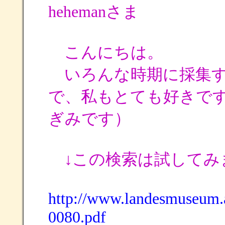
hehemanさま
こんにちは。
いろんな時期に採集す
で、私もとても好きで
ぎみです）
↓この検索は試してみ
http://www.landesmuseum.
0080.pdf