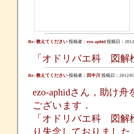
Re: 教えてください
投稿者：
ezo-aphid
投稿日：2012/03
「オドリバエ科 図解
Re: 教えてください
投稿者：
田中川
投稿日：2012/03/09
ezo-aphidさん，
ございます．
「オドリバエ科 図解
り失念しておりました