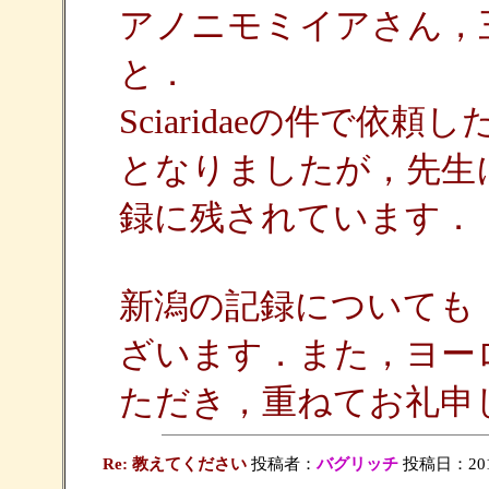
アノニモミイアさん，
と．
Sciaridaeの件で
となりましたが，先生
録に残されています．
新潟の記録についても
ざいます．また，ヨー
ただき，重ねてお礼申
Re: 教えてください
投稿者：
バグリッチ
投稿日：2012/