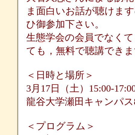
ま面白いお話が聴けます
ひ御参加下さい。
生態学会の会員でなくて
ても，無料で聴講できま
＜日時と場所＞
3月17日（土）15:00-17:0
龍谷大学瀬田キャンパス8
＜プログラム＞