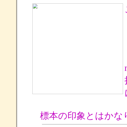
標本の印象とはかな