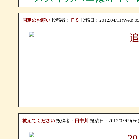
同定のお願い
投稿者：
ＦＳ
投稿日：2012/04/11(Wed) 05
教えてください
投稿者：
田中川
投稿日：2012/03/09(Fri) 
2