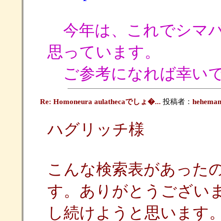
今年は、これでシマバ
思っています。
ご参考になれば幸い
Re: Homoneura aulathecaでしょ�...
投稿者：
hehema
ハグリッチ様
こんな検索表があった
す。ありがとうござい
し続けようと思います