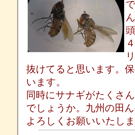
抜けてると思います。保
います。
同時にサナギがたくさん
でしょうか。九州の田ん
よろしくお願いいたしま