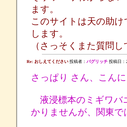
ます。
このサイトは天の助け
します。
（さっそくまた質問し
Re: おしえてください
投稿者：
バグリッチ
投稿日：2009
さっぱり さん、こん
液浸標本のミギワバ
かりませんが、関東で