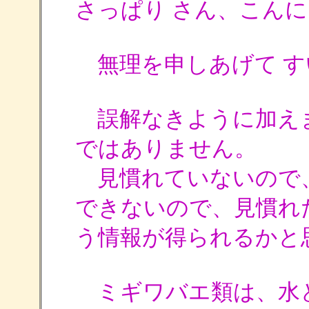
さっぱり さん、こん
無理を申しあげて す
誤解なきように加え
ではありません。
見慣れていないので
できないので、見慣れ
う情報が得られるかと
ミギワバエ類は、水