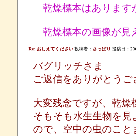
乾燥標本はあります
乾燥標本の画像が見え
Re: おしえてください
投稿者：
さっぱり
投稿日：2009/
バグリッチさま
ご返信をありがとうご
大変残念ですが、乾燥
そもそも水生生物を見
ので、空中の虫のこと