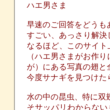
ハエ男さま
早速のご回答をどうも
すごい、あっさり解決
なるほど、このサイト
（ハエ男さまがお作り
が）にある写真の翅と
今度サナギを見つけた
水の中の昆虫、特に双
そサッパリわからない