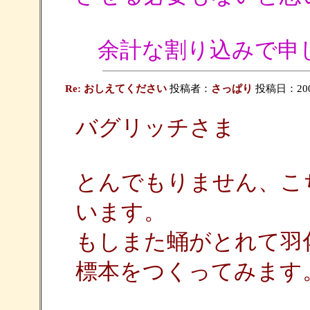
余計な割り込みで申
Re: おしえてください
投稿者：
さっぱり
投稿日：2009/
バグリッチさま
とんでもりません、こ
います。
もしまた蛹がとれて羽
標本をつくってみます