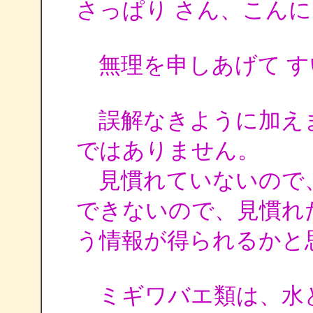
さっぱり さん、こん
無理を申しあげて す
誤解なきように加え
ではありません。
見慣れていないので
できないので、見慣れ
う情報が得られるかと
ミギワバエ類は、水