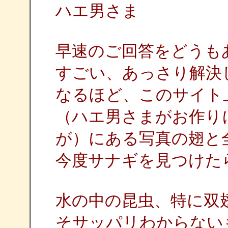
ハエ男さま
早速のご回答をどうも
すごい、あっさり解決
なるほど、このサイト
（ハエ男さまがお作り
が）にある写真の翅と
今度サナギを見つけた
水の中の昆虫、特に双
そサッパリわからない