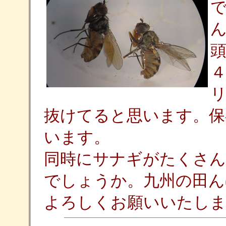
抜けてると思います。保
います。
同時にサナギがたくさん
でしょうか。九州の田ん
よろしくお願いいたしま