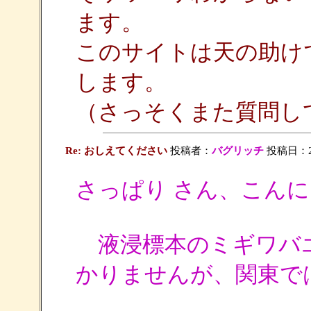
ます。
このサイトは天の助け
します。
（さっそくまた質問し
Re: おしえてください
投稿者：
バグリッチ
投稿日：2009
さっぱり さん、こん
液浸標本のミギワバ
かりませんが、関東で