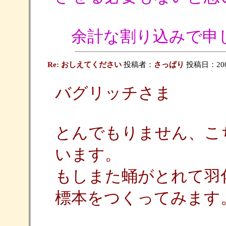
余計な割り込みで申
Re: おしえてください
投稿者：
さっぱり
投稿日：2009/
バグリッチさま
とんでもりません、こ
います。
もしまた蛹がとれて羽
標本をつくってみます