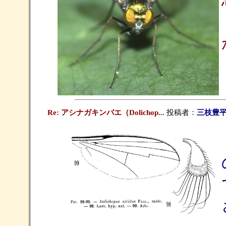
Re: アシナガキンバエ（Dolichop...
投稿者：
三枝豊