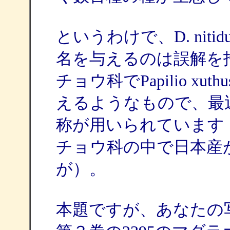
というわけで、D. nit
名を与えるのは誤解を
チョウ科でPapilio 
えるようなもので、最
称が用いられています
チョウ科の中で日本産
が）。
本題ですが、あなたの