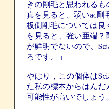
きの剛毛と思われるも
真を見ると、弱いac
板側剛毛については良く
を見ると、強い亜端？
が鮮明でないので、Sci
ろです。」
やはり，この個体はSci
た私の標本からはんだんす
可能性が高いでしょう