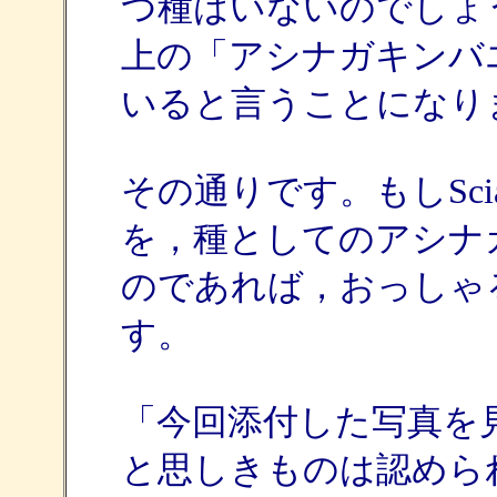
つ種はいないのでしょ
上の「アシナガキンバ
いると言うことになり
その通りです。もしScia
を，種としてのアシナガバエ
のであれば，おっしゃ
す。
「今回添付した写真を
と思しきものは認めら