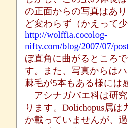
の正面からの写真はあり
ど変わらず（かえって少
http://wolffia.cocolog-
nifty.com/blog/2007/07/pos
ぼ直角に曲がるところで
す。また、写真からはハ
棘毛が5本もある様には
アシナガバエ科は研究
ります。Dolichopu
か載っていませんが、過去