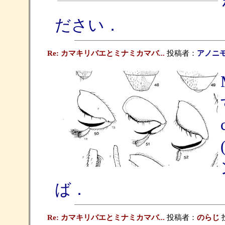
ださい．
Re: カマキリバエとミナミカマバ...
投稿者：
アノニ
ば．
Re: カマキリバエとミナミカマバ...
投稿者：
のらじ
投