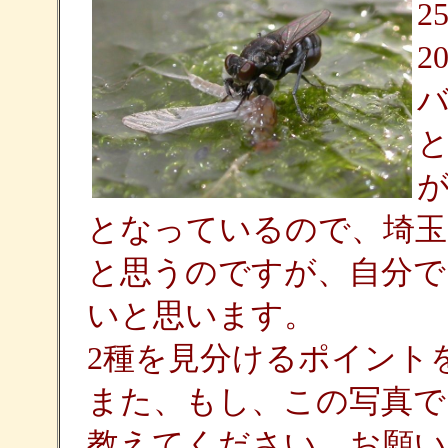
2
2
となっているので、埼玉
と思うのですが、自分で
いと思います。
2種を見分けるポイント
また、もし、この写真で
教えてください。お願い