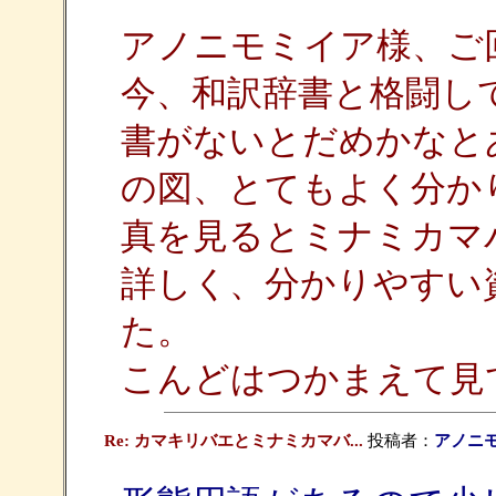
アノニモミイア様、ご
今、和訳辞書と格闘し
書がないとだめかなと
の図、とてもよく分か
真を見るとミナミカマ
詳しく、分かりやすい
た。
こんどはつかまえて見
Re: カマキリバエとミナミカマバ...
投稿者：
アノニ