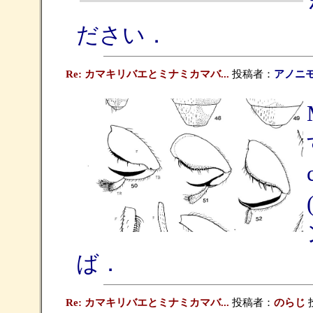
ださい．
Re: カマキリバエとミナミカマバ...
投稿者：
アノニ
ば．
Re: カマキリバエとミナミカマバ...
投稿者：
のらじ
投