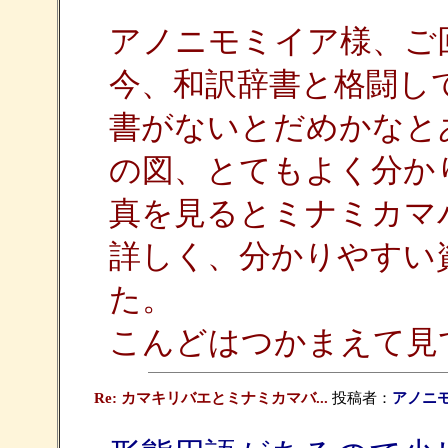
アノニモミイア様、ご
今、和訳辞書と格闘し
書がないとだめかなと
の図、とてもよく分か
真を見るとミナミカマ
詳しく、分かりやすい
た。
こんどはつかまえて見
Re: カマキリバエとミナミカマバ...
投稿者：
アノニ