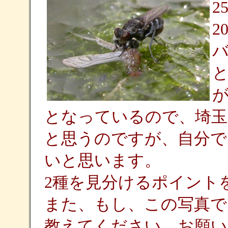
2
2
となっているので、埼玉
と思うのですが、自分で
いと思います。
2種を見分けるポイント
また、もし、この写真で
教えてください。お願い