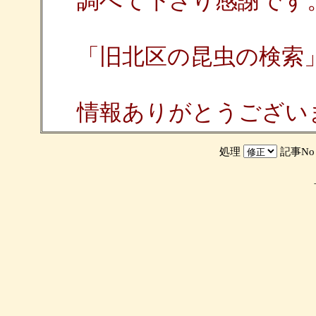
調べて下さり感謝です
「旧北区の昆虫の検索
情報ありがとうござい
処理
記事N