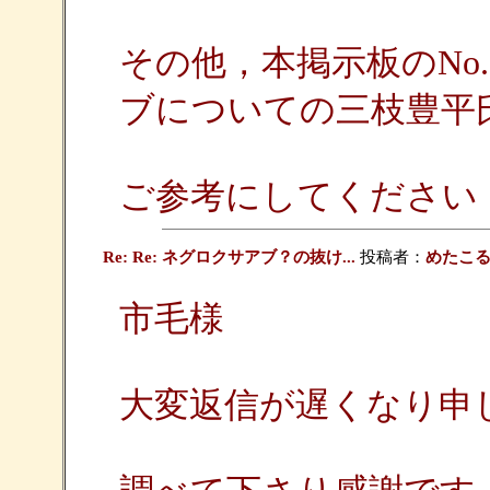
その他，本掲示板のNo
ブについての三枝豊平
ご参考にしてください
Re: Re: ネグロクサアブ？の抜け...
投稿者：
めたこ
市毛様
大変返信が遅くなり申