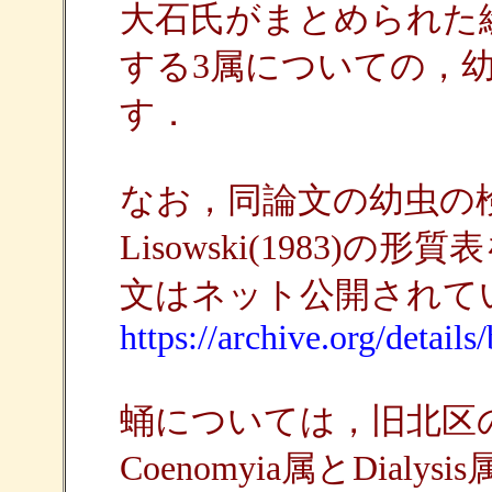
大石氏がまとめられた
する3属についての，
す．
なお，同論文の幼虫の検索
Lisowski(1983
文はネット公開されて
https://archive.org/details
蛹については，旧北区の昆
Coenomyia属とDia