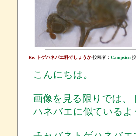
Re: トゲハネバエ科でしょうか
投稿者：
Campsicn
投稿
こんにちは。
画像を見る限りでは、
ハネバエに似ているよ
チャバネトゲハネバエ