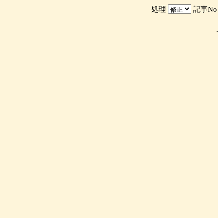
処理
記事N