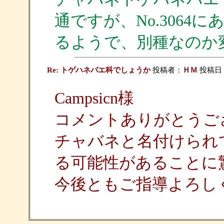
通ですが、No.306
るようで、別種なのか
Re: トゲハネバエ科でしょうか
投稿者：
ＨＭ
投稿日：20
Campsicn様
コメントありがとうご
チャバネと名付けられ
る可能性があることに
今後ともご指導よろし