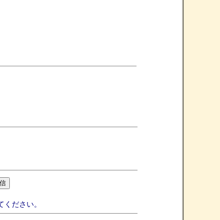
みてください。