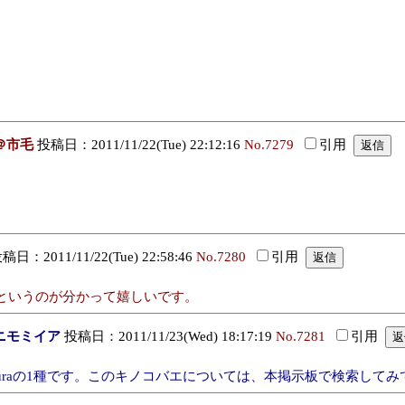
＠市毛
投稿日：2011/11/22(Tue) 22:12:16
No.7279
引用
稿日：2011/11/22(Tue) 22:58:46
No.7280
引用
というのが分かって嬉しいです。
ニモミイア
投稿日：2011/11/23(Wed) 18:17:19
No.7281
引用
neuraの1種です。このキノコバエについては、本掲示板で検索して