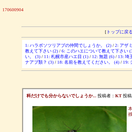
170600904
[
トップに戻
1: ハラボソツリアブの仲間でしょうか。 (2)
/
2: ア
教えて下さい (2)
/
6: このハエについて教えて下さい (3
い。 (3)
/
11: 札幌市産ハエ目 (1)
/
12: 無題 (6)
/
13: 
ナアブ類？ (3)
/
18: 名前を教えてください。 (4)
/
19
科だけでも分からないでしょうか...
投稿者：
KT
投稿日