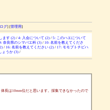
ログ
] [
管理用
]
ます (2)
/
4: 入会について (2)
/
5: このハエについて
9: 奈良県のシマバエ科 (3)
/
10: 名前を教えてくださ
)
/
16: 名前を教えてください (2)
/
17: モモブトチビハ
ょうか (3)
/
体長は10mm位だと思います。採集できなかったので