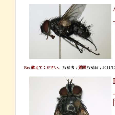
Re: 教えてください。
投稿者：
質問
投稿日：2011/10/1