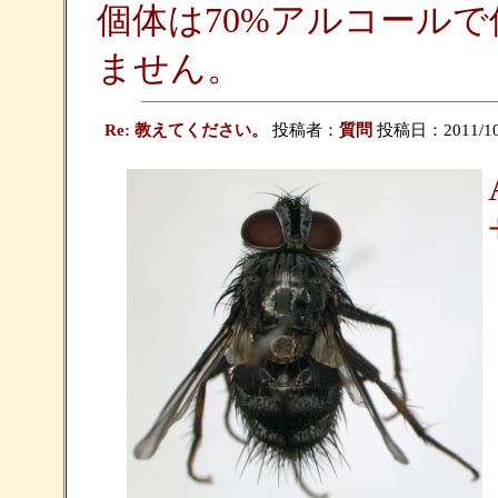
個体は70%アルコール
ません。
Re: 教えてください。
投稿者：
質問
投稿日：2011/10/1