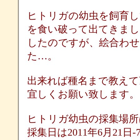
ヒトリガの幼虫を飼育し
を食い破って出てきまし
したのですが、絵合わせ
た…。
出来れば種名まで教えて
宜しくお願い致します。
ヒトリガ幼虫の採集場所
採集日は2011年6月21日