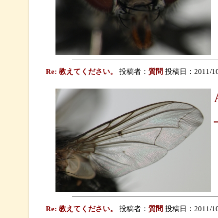
Re: 教えてください。
投稿者：
質問
投稿日：2011/10/1
Re: 教えてください。
投稿者：
質問
投稿日：2011/10/1