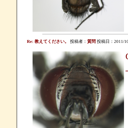
Re: 教えてください。
投稿者：
質問
投稿日：2011/10/1