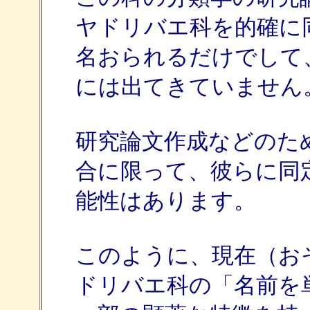
ヤドリバエ科を的確に
名おられるだけでして
には出てきていません
研究論文作成などのた
合に限って、彼らに同
能性はあります。
このように、現在（お
ドリバエ科の「名前を