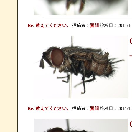
Re: 教えてください。
投稿者：
質問
投稿日：2011/10/1
Re: 教えてください。
投稿者：
質問
投稿日：2011/10/1