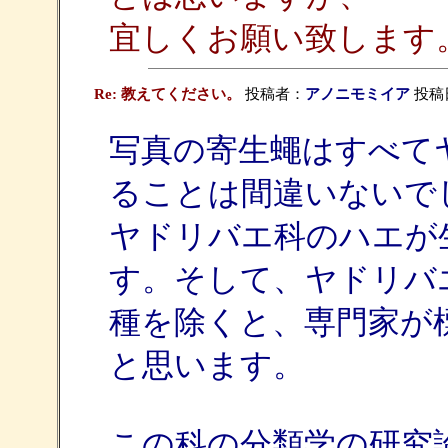
宜しくお願い致します
Re: 教えてください。
投稿者：
アノニモミイア
投稿日：
写真の寄生蠅はすべてヤド
ることは間違いないで
ヤドリバエ科のハエが
す。そして、ヤドリバ
種を除くと、専門家が
と思います。
この科の分類学の研究