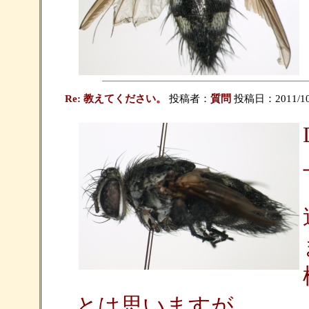
Re: 教えてください。
投稿者：
質問
投稿日：2011/10/1
とは思いますが、