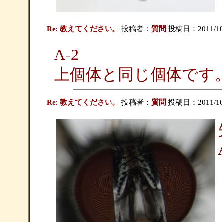
Re: 教えてください。
投稿者：
質問
投稿日：2011/10/1
A-2
上個体と同じ個体です
Re: 教えてください。
投稿者：
質問
投稿日：2011/10/1