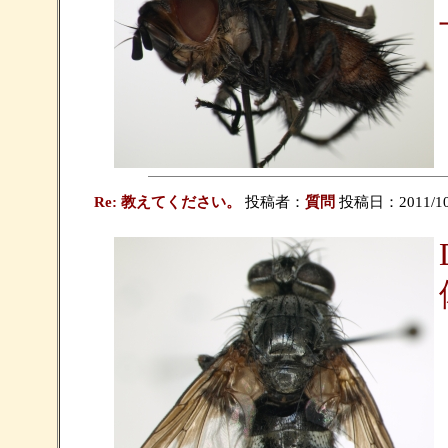
Re: 教えてください。
投稿者：
質問
投稿日：2011/10/1