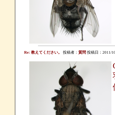
Re: 教えてください。
投稿者：
質問
投稿日：2011/10/1