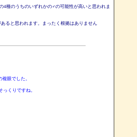
の4種のうちのいずれかの♂の可能性が高いと思われま
があると思われます。まったく根拠はありません
るあの複眼でした。
そっくりですね。