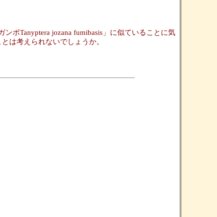
tera jozana fumibasis」に似ていることに気
ことは考えられないでしょうか。