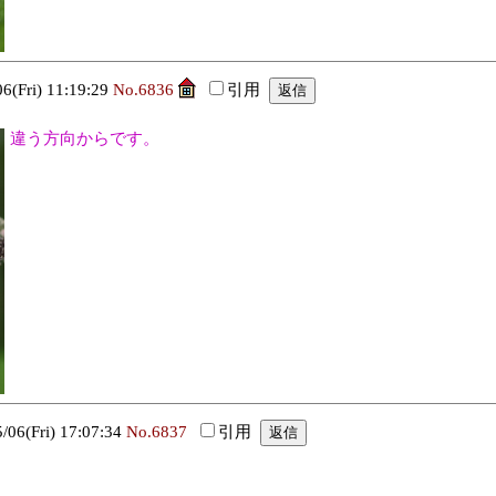
Fri) 11:19:29
No.6836
引用
違う方向からです。
(Fri) 17:07:34
No.6837
引用