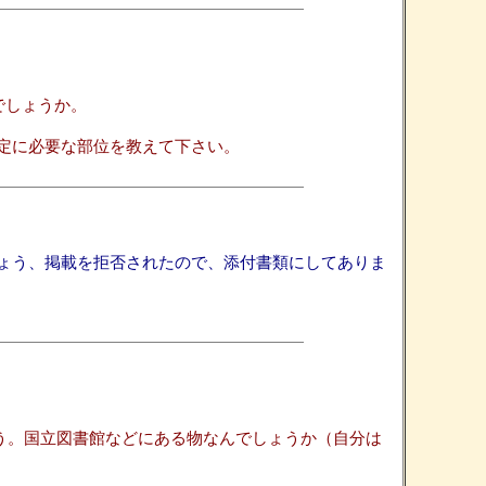
きるでしょうか。
定に必要な部位を教えて下さい。
ょう、掲載を拒否されたので、添付書類にしてありま
う。国立図書館などにある物なんでしょうか（自分は