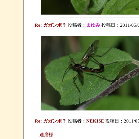
Re: ガガンボ？
投稿者：
まゆみ
投稿日：2011/05/06(
Re: ガガンボ？
投稿者：
NEKISE
投稿日：2011/05/06
達磨様