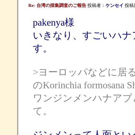
Re: 台湾の採集調査のご報告
投稿者：
ケンセイ
投稿日：
pakenya様
いきなり、すごいハナ
す。
>ヨーロッパなどに居るM
のKorinchia formosa
ワンジンメンハナアブ
て。
ジンメンって人面とい