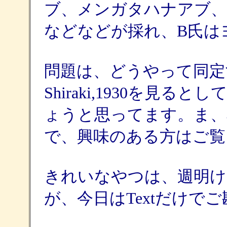
ブ、メンガタハナアブ、
などなどが採れ、B氏は
問題は、どうやって同定
Shiraki,1930を見
ょうと思ってます。ま、
で、興味のある方はご覧
きれいなやつは、週明け
が、今日はTextだけで