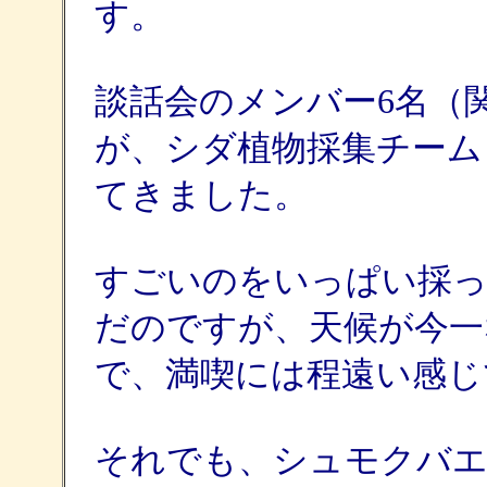
す。
談話会のメンバー6名（関
が、シダ植物採集チームと
てきました。
すごいのをいっぱい採っ
だのですが、天候が今一
で、満喫には程遠い感じ
それでも、シュモクバ