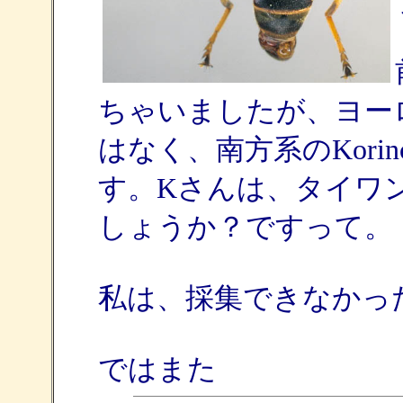
ちゃいましたが、ヨーロッ
はなく、南方系のKorinchia f
す。Kさんは、タイワ
しょうか？ですって。
私は、採集できなかっ
ではまた