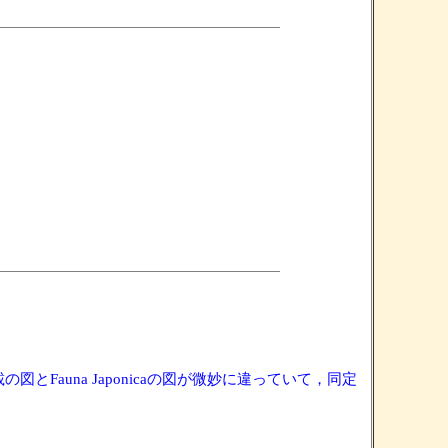
の図とFauna Japonicaの図が微妙に違っていて，同定
．