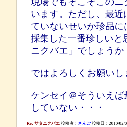
現場でもそこそこのニ
います。ただし、最近
ていないせいか珍品に
採集した一番珍しいと
ニクバエ」でしょうか
ではよろしくお願いし
ケンセイ＠そういえば
していない・・・
Re: サタニクバエ
投稿者：
さんご
投稿日：2010/02/07(