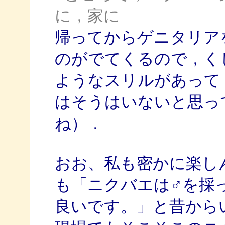
に，家に
帰ってからゲニタリア
のがでてくるので，く
ようなスリルがあって
はそうはいないと思っ
ね）．
おお、私も密かに楽し
も「ニクバエは♂を採
良いです。」と昔から