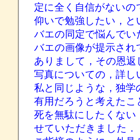
定に全く自信がないの
仰いで勉強したい，と
バエの同定で悩んでい
バエの画像が提示され
ありまして，その恩返
写真についての，詳し
私と同じような，独学
有用だろうと考えたこ
死を無駄にしたくない
せていただきました．