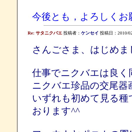
今後とも，よろしくお
Re: サタニクバエ
投稿者：
ケンセイ
投稿日：2010/02/0
さんごさま、はじめま
仕事でニクバエは良く
ニクバエ珍品の交尾器
いずれも初めて見る種
おります^^