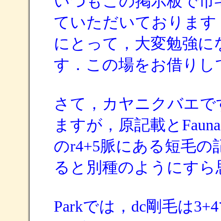
いつもこの掲示板で市
ていただいております
にとって，大変勉強に
す．この場をお借りし
さて，カヤニクバエで
ますが，原記載とFauna
のr4+5脈にある短毛
ると別種のようにすら
Parkでは，dc剛毛は3+