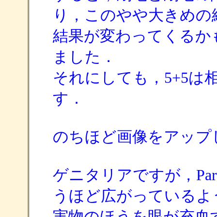
り，このやや大きめの
結果が変わってくるか
ました．
それにしても，5+5
す．
のちほど画像をアップ
ゲニタリアですが，Park
うほど広がっているよ
実物のほうを眼が充血