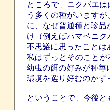
ところで、ニクバエは
う多くの種がいますが
に、なぜ普通種と珍品
け（例えばハマベニク
不思議に思ったことは
私はずっとそのことが
幼虫の餌の好みが種毎
環境を選り好むのかず
ということで、今後と