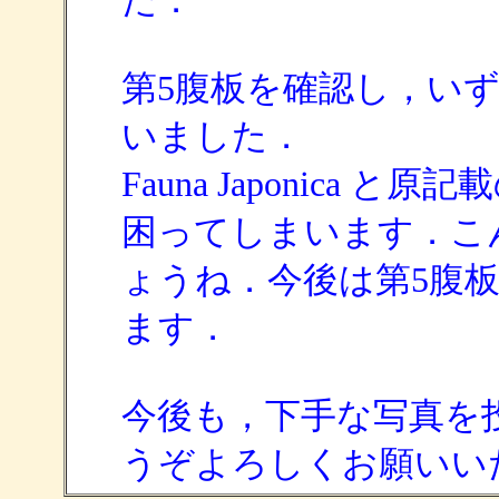
た．
第5腹板を確認し，い
いました．
Fauna Japonica
困ってしまいます．こ
ょうね．今後は第5腹
ます．
今後も，下手な写真を
うぞよろしくお願いい