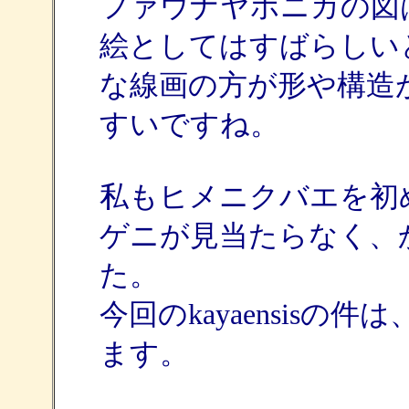
ファウナヤポニカの図
絵としてはすばらしい
な線画の方が形や構造
すいですね。
私もヒメニクバエを初
ゲニが見当たらなく、
た。
今回のkayaensis
ます。