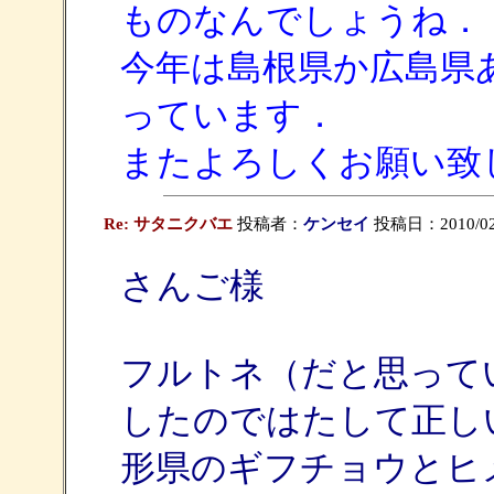
ものなんでしょうね．
今年は島根県か広島県
っています．
またよろしくお願い致
Re: サタニクバエ
投稿者：
ケンセイ
投稿日：2010/02/0
さんご様
フルトネ（だと思って
したのではたして正し
形県のギフチョウとヒ