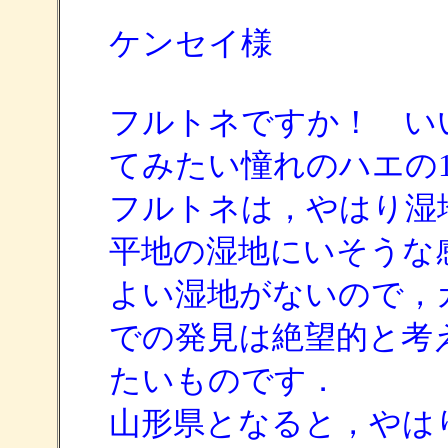
ケンセイ様
フルトネですか！ い
てみたい憧れのハエの
フルトネは，やはり
平地の湿地にいそうな
よい湿地がないので，
での発見は絶望的と考
たいものです．
山形県となると，やは