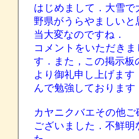
はじめまして．大雪で
野県がうらやましいと
当大変なのですね．
コメントをいただきま
す．また，この掲示板
より御礼申し上げます
んで勉強しております
カヤニクバエその他ご
ございました．不鮮明