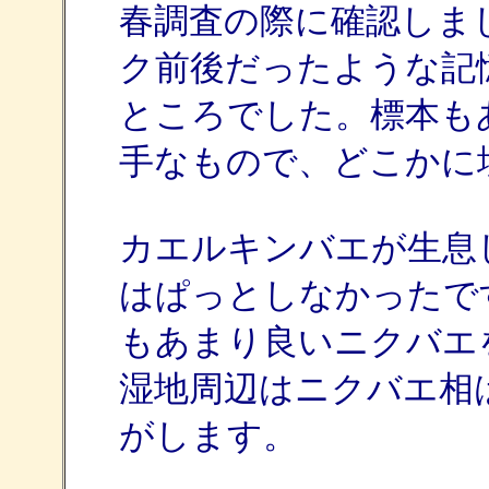
春調査の際に確認しま
ク前後だったような記
ところでした。標本も
手なもので、どこかに埋も
カエルキンバエが生息
はぱっとしなかったで
もあまり良いニクバエ
湿地周辺はニクバエ相
がします。