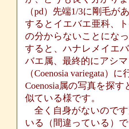
（pd）先端1/3に剛毛
するとイエバエ亜科、ト
の分からないことになっ
すると、ハナレメイエバ
バエ属、最終的にアシマ
（Coenosia varieg
Coenosia属の写真を
似ている様です。
全く自身がないのです
いる（間違っている）で