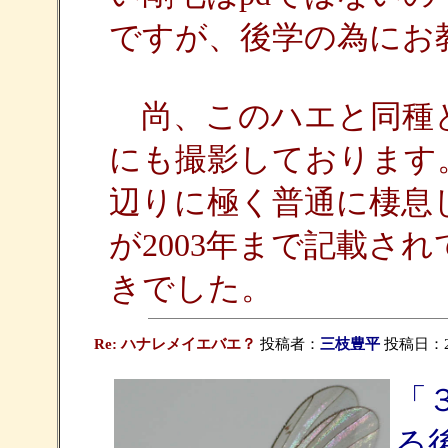
ですが、後学の為にお
尚、このハエと同種と思
にも撮影しております
辺りに極く普通に棲息
が2003年まで記載さ
きでした。
Re: ハナレメイエバエ？
投稿者：
三枝豊平
投稿日：2009
「
る