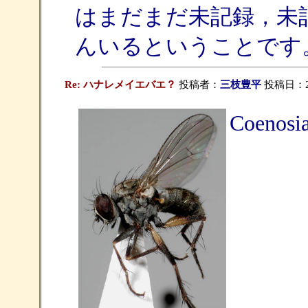
はまだまだ未記録，未
んいるということです
Re: ハナレメイエバエ？
投稿者：
三枝豊平
投稿日：2009
Coenos