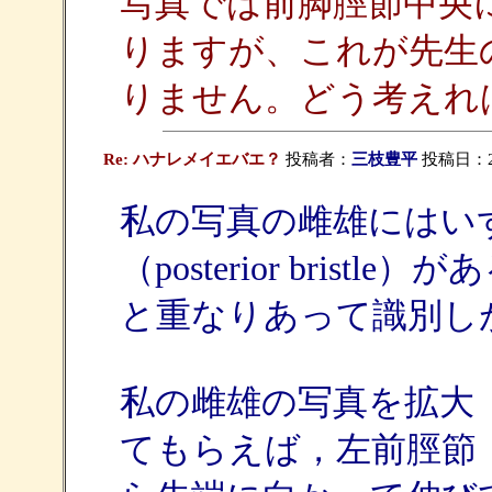
写真では前脚脛節中央に
りますが、これが先生
りません。どう考えれ
Re: ハナレメイエバエ？
投稿者：
三枝豊平
投稿日：2009
私の写真の雌雄にはい
（posterior bris
と重なりあって識別し
私の雌雄の写真を拡大
てもらえば，左前脛節