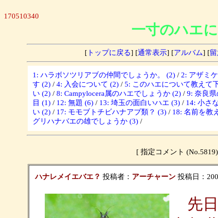
170510340
一寸のハエに
[
トップに戻る
] [
通常表示
] [
アルバム
] [
留
1: ハラボソツリアブの仲間でしょうか。 (2)
/
2: アザミ
す (2)
/
4: 入会について (2)
/
5: このハエについて教えて下さ
い (2)
/
8: Campylocera属のハエでしょうか (2)
/
9: 奈良
目 (1)
/
12: 無題 (6)
/
13: 埼玉の面白いハエ (3)
/
14: 小さな
い (2)
/
17: モモブトチビハナアブ類？ (3)
/
18: 名前を教
グリハナバエの雄でしょうか (3)
/
[ 指定コメント (No.5
ハナレメイエバエ？
投稿者：
アーチャーン
投稿日：2009/0
先日（