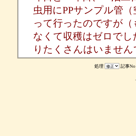
虫用にPPサンプル管
って行ったのですが（
なくて収穫はゼロでし
りたくさんはいません
処理
記事N