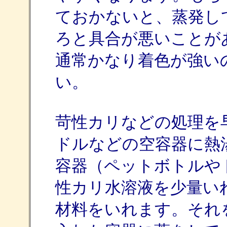
ておかないと、蒸発し
ろと具合が悪いことがあり
通常かなり着色が強い
い。
苛性カリなどの処理を
ドルなどの空容器に熱
容器（ペットボトルや
性カリ水溶液を少量い
材料をいれます。それ