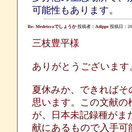
可能性もあります。
Re: Medeteraでしょうか
投稿者：
Adippe
投稿日：2009/
三枝豊平様
ありがとうございます
夏休みか、できればそ
思います。この文献の
が、日本未記録種がま
献にあるもので入手可