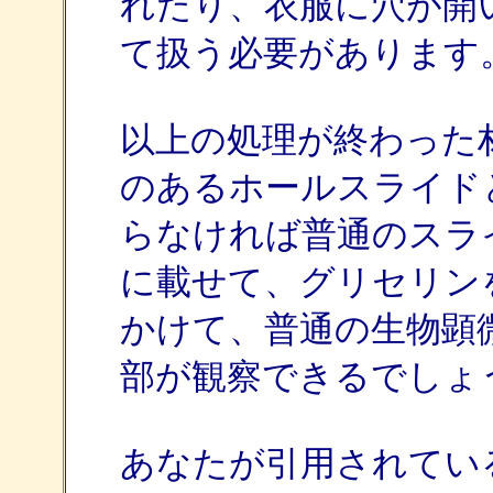
れたり、衣服に穴が開
て扱う必要があります
以上の処理が終わった
のあるホールスライド
らなければ普通のスラ
に載せて、グリセリン
かけて、普通の生物顕
部が観察できるでしょ
あなたが引用されてい