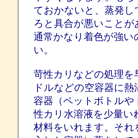
ておかないと、蒸発し
ろと具合が悪いことがあり
通常かなり着色が強い
い。
苛性カリなどの処理を
ドルなどの空容器に熱
容器（ペットボトルや
性カリ水溶液を少量い
材料をいれます。それ