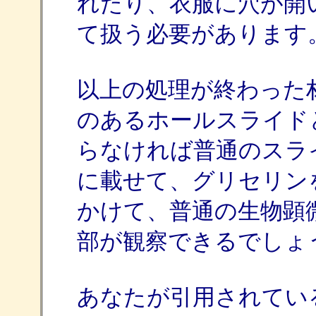
れたり、衣服に穴が開
て扱う必要があります
以上の処理が終わった
のあるホールスライド
らなければ普通のスラ
に載せて、グリセリン
かけて、普通の生物顕
部が観察できるでしょ
あなたが引用されてい