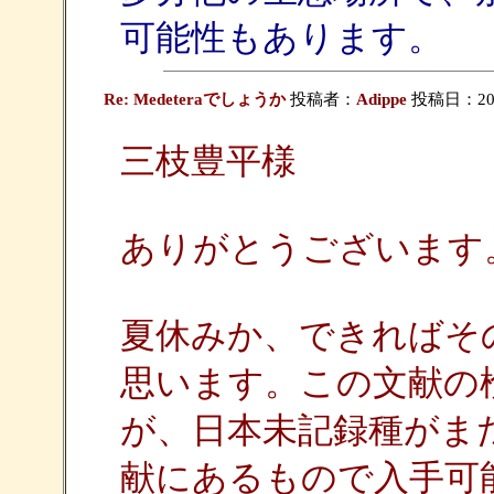
可能性もあります。
Re: Medeteraでしょうか
投稿者：
Adippe
投稿日：2009/
三枝豊平様
ありがとうございます
夏休みか、できればそ
思います。この文献の
が、日本未記録種がま
献にあるもので入手可