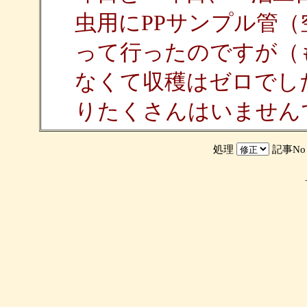
虫用にPPサンプル管
って行ったのですが（
なくて収穫はゼロでし
りたくさんはいません
処理
記事N