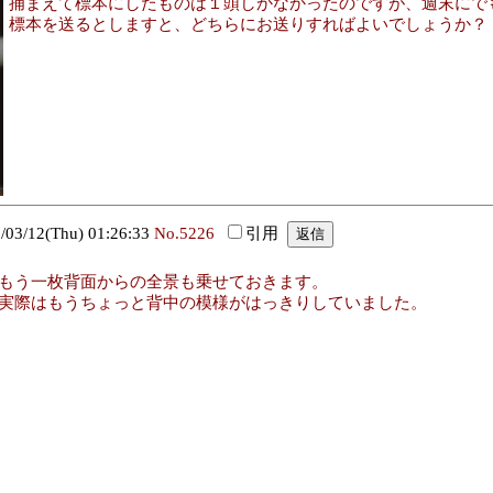
捕まえて標本にしたものは１頭しかなかったのですが、週末にで
標本を送るとしますと、どちらにお送りすればよいでしょうか？
/12(Thu) 01:26:33
No.5226
引用
もう一枚背面からの全景も乗せておきます。
実際はもうちょっと背中の模様がはっきりしていました。