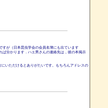
ですが（日本昆虫学会の会員名簿にも出ています
れば分かります．ハエ男さんの連絡先は，彼の本掲示
mの方にいただけるとありがたいです。もちろんアドレスの