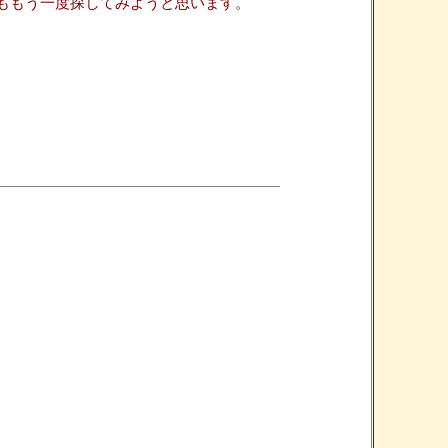
ももう一度探してみようと思います。