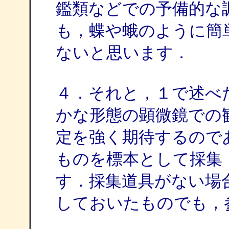
鑑類などでの予備的な
も，蝶や蛾のように簡
ないと思います．
４．それと，１で述べ
かな形態の顕微鏡での
定を強く期待するので
ものを標本として採集
す．採集道具がない場
しておいたものでも，