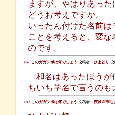
ますが、やはりあった
どうお考えですか。
いったん付けた名前は
ことを考えると、変な
のです。
Re: このガガンボは何でしょう
投稿者：
ひよどり
投稿
和名はあったほうが
ちいち学名で言うのも
Re: このガガンボは何でしょう
投稿者：
茨城＠市毛