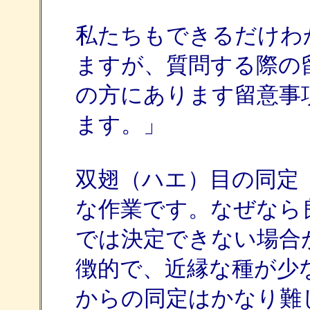
私たちもできるだけわ
ますが、質問する際の
の方にあります留意事
ます。」
双翅（ハエ）目の同定
な作業です。なぜなら
では決定できない場合
徴的で、近縁な種が少
からの同定はかなり難