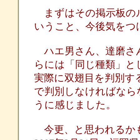
まずはその掲示板の
いうこと、今後気をつ
ハエ男さん、達磨さん
らには「同じ種類」と
実際に双翅目を判別す
で判別しなければなら
うに感じました。
今更、と思われるか