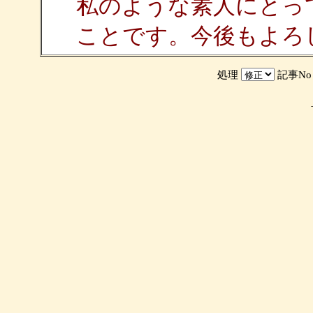
私のような素人にとっ
ことです。今後もよろ
処理
記事N