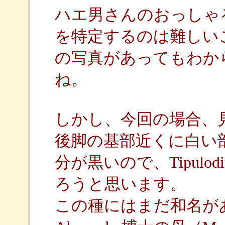
ハエ男さんのおっしゃ
を特定するのは難しい
の写真があってもわか
ね。
しかし、今回の場合、
後脚の基部近くに白い
分が黒いので、Tipulodina j
ろうと思います。
この種にはまだ和名があ