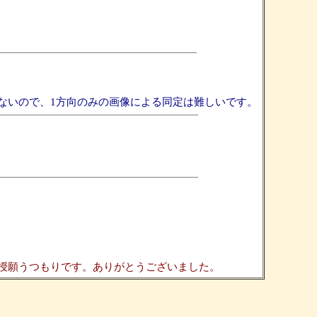
ないので、1方向のみの画像による同定は難しいです。
授願うつもりです。ありがとうございました。