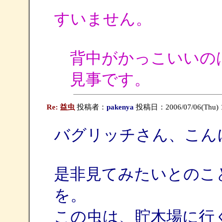
すいません。
背中がかっこいいの
見事です。
Re: 益虫
投稿者：
pakenya
投稿日：2006/07/06(Thu) 
バグリッチさん、こん
是非見てみたいとのこ
を。
この虫は、貯木場に行