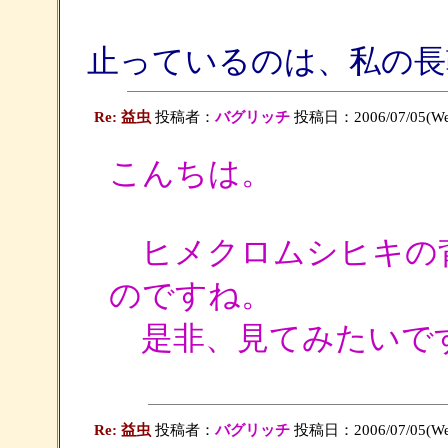
止っているのは、私の長
Re: 益虫
投稿者：
バグリッチ
投稿日：2006/07/05(Wed
こんちは。
ヒメクロムシヒキの
のですね。
是非、見てみたいで
Re: 益虫
投稿者：
バグリッチ
投稿日：2006/07/05(Wed