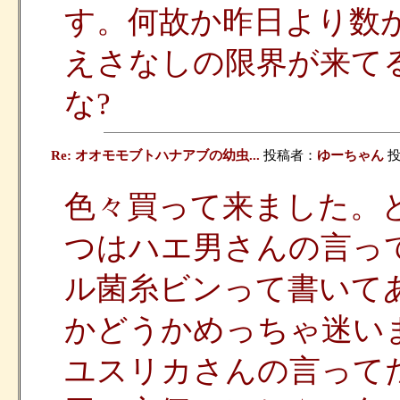
す。何故か昨日より数
えさなしの限界が来て
な?
Re: オオモモブトハナアブの幼虫...
投稿者：
ゆーちゃん
投稿
色々買って来ました。
つはハエ男さんの言っ
ル菌糸ビンって書いて
かどうかめっちゃ迷い
ユスリカさんの言って