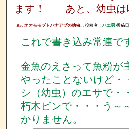
ます！ あと、幼虫は
Re: オオモモブトハナアブの幼虫...
投稿者：
ハエ男
投稿日：2
これで書き込み常連で
金魚のえさって魚粉が
やったことないけど・
シ（幼虫）のエサで・
朽木ビンで・・・う～
かりません。