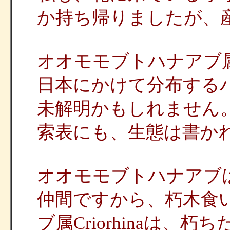
か持ち帰りましたが、
オオモモブトハナアブ属M
日本にかけて分布する
未解明かもしれません
索表にも、生態は書か
オオモモブトハナアブは、
仲間ですから、朽木食
ブ属Criorhinaは