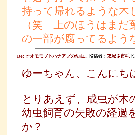
持って帰れるような木
（笑 上のほうはまだ
の一部が腐ってるよう
Re: オオモモブトハナアブの幼虫...
投稿者：
茨城＠市毛
投稿
ゆーちゃん、こんにち
とりあえず、成虫が木
幼虫飼育の失敗の経過
か？