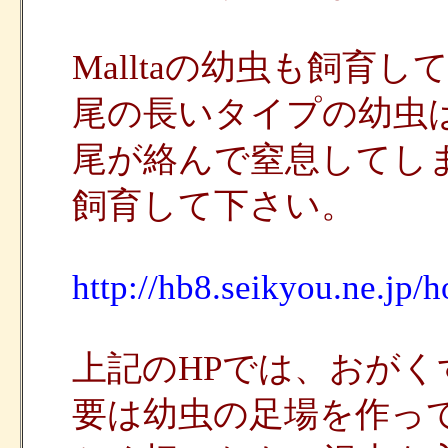
Malltaの幼虫も飼育
尾の長いタイプの幼虫
尾が絡んで窒息してし
飼育して下さい。
http://hb8.seikyou.ne.jp
上記のHPでは、おが
要は幼虫の足場を作っ