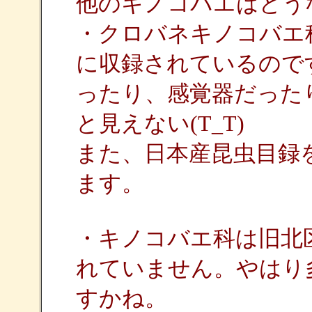
他のキノコバエはどう
・クロバネキノコバエ
に収録されているのです
ったり、感覚器だった
と見えない(T_T)
また、日本産昆虫目録を
ます。
・キノコバエ科は旧北
れていません。やはり
すかね。