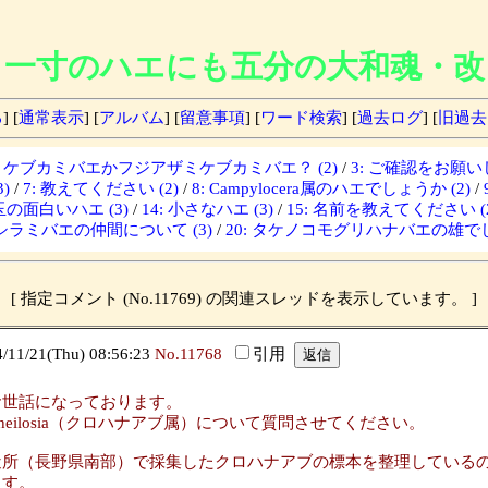
一寸のハエにも五分の大和魂・改
る
] [
通常表示
] [
アルバム
] [
留意事項
] [
ワード検索
] [
過去ログ
] [
旧過去
ザミケブカミバエかフジアザミケブカミバエ？ (2)
/
3: ご確認をお願いし
)
/
7: 教えてください (2)
/
8: Campylocera属のハエでしょうか (2)
/
埼玉の面白いハエ (3)
/
14: 小さなハエ (3)
/
15: 名前を教えてください (2
: シラミバエの仲間について (3)
/
20: タケノコモグリハナバエの雄でし
[ 指定コメント (No.11769) の関連スレッドを表示しています。 ]
/21(Thu) 08:56:23
No.11768
引用
お世話になっております。
heilosia（クロハナアブ属）について質問させてください。
近所（長野県南部）で採集したクロハナアブの標本を整理している
ます。