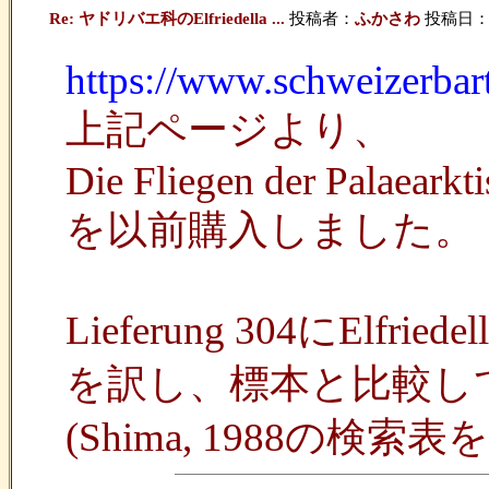
Re: ヤドリバエ科のElfriedella ...
投稿者：
ふかさわ
投稿日：202
https://www.schweizerbar
上記ページより、
Die Fliegen der Palaearkt
を以前購入しました。
Lieferung 304に
を訳し、標本と比較し
(Shima, 1988の検