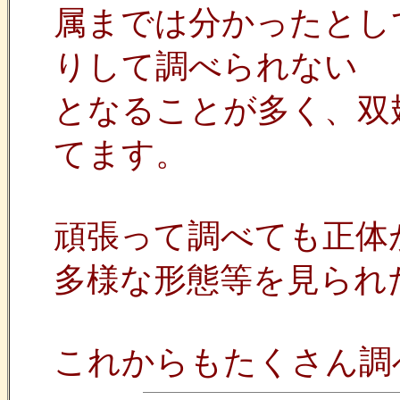
属までは分かったとし
りして調べられない
となることが多く、双
てます。
頑張って調べても正体
多様な形態等を見られ
これからもたくさん調